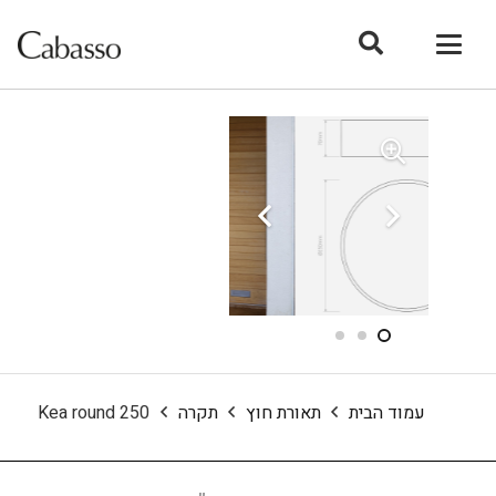
עמוד הבית
תאורת חוץ
תקרה
Kea round 250