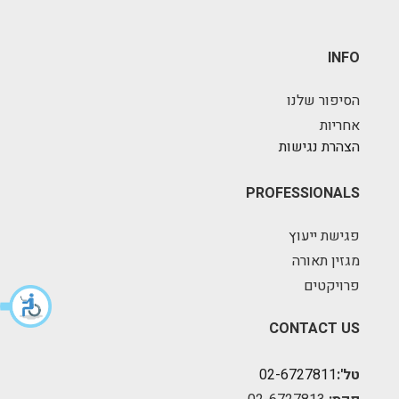
INFO
הסיפור שלנו
אחריות
הצהרת נגישות
PROFESSIONALS
פגישת ייעוץ
מגזין תאורה
פרויקטים
CONTACT US
טל':
02-6727811