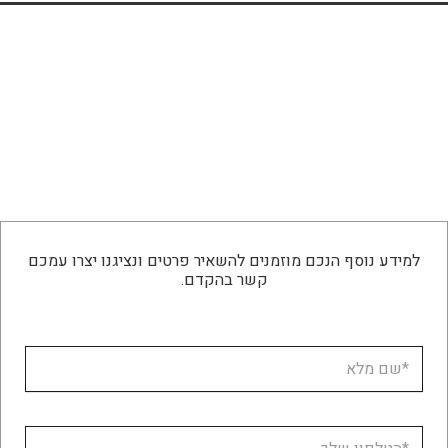
למידע נוסף הנכם מוזמנים להשאיר פרטים ונציגנו יצרו עמכם
קשר בהקדם.