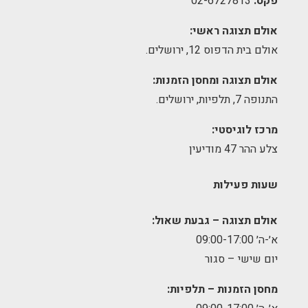
פקס:
02-6727813
אולם תצוגה ראשי:
אולם בית הדפוס 12, ירושלים.
אולם תצוגה ומחסן הזמנות:
התנופה 7, תלפיות, ירושלים.
מרכז לוגיסטי:
צלע ההר 47 מודיעין
שעות פעילות
אולם תצוגה – גבעת שאול:
א׳-ה׳ 09:00-17:00
יום שישי – סגור
מחסן הזמנות – תלפיות: