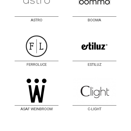
ASTRO
BOOMA
FERROLUCE
ESTILUZ
ASAF WEINBROOM
C-LIGHT