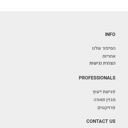
INFO
הסיפור שלנו
אחריות
הצהרת נגישות
PROFESSIONALS
פגישת ייעוץ
מגזין תאורה
פרויקטים
CONTACT US