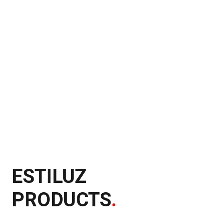
ESTILUZ
PRODUCTS
.