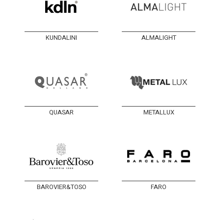
KUNDALINI
ALMALIGHT
QUASAR
METALLUX
BAROVIER&TOSO
FARO