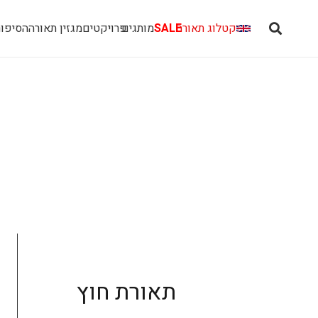
קטלוג תאורה
SALE
מותגים
פרויקטים
מגזין תאורה
הסיפור
תאורת חוץ