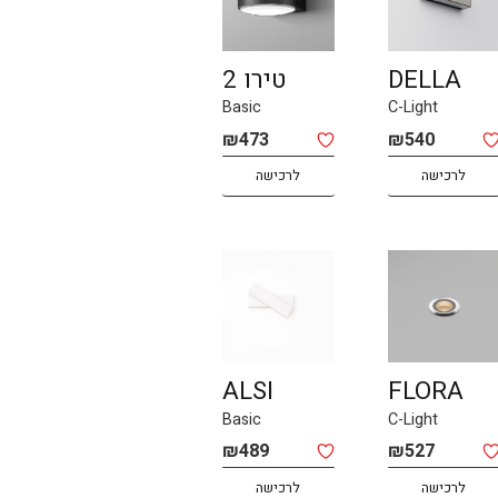
DELLA
טירו 2
Basic
C-Light
₪
473
₪
540
לרכישה
לרכישה
ALSI
FLORA
Basic
C-Light
₪
489
₪
527
לרכישה
לרכישה