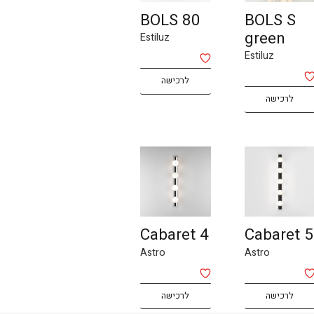
BOLS 80
BOLS S
green
Estiluz
Estiluz
לרכישה
לרכישה
Cabaret 4
Cabaret 5
Astro
Astro
לרכישה
לרכישה