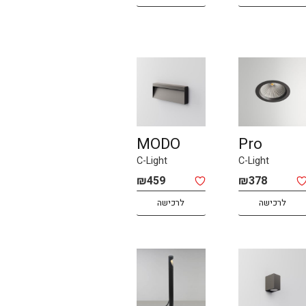
MODO
Pro
C-Light
C-Light
₪
459
₪
378
לרכישה
לרכישה