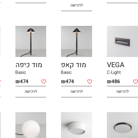
לרכישה
VEGA
מוד קאפ
מוד כיפה
Basic
Basic
C-Light
₪
474
₪
474
₪
486
לרכישה
לרכישה
לרכישה