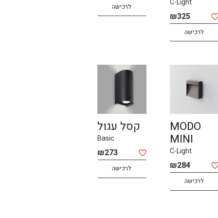
C-Light
לרכישה
₪
325
לרכישה
MODO
קסל עגול
MINI
Basic
C-Light
₪
273
₪
284
לרכישה
לרכישה