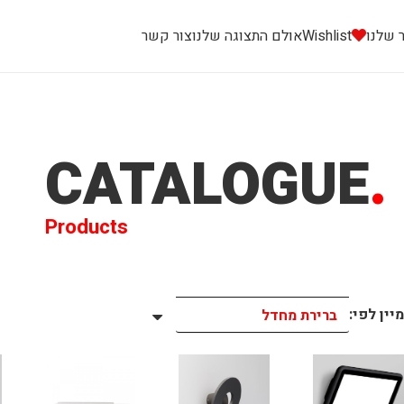
 שלנו
Wishlist
אולם התצוגה שלנו
צור קשר
CATALOGUE
.
Products
מיין לפי: