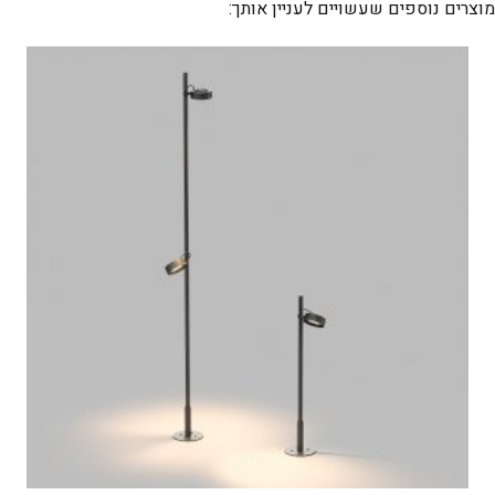
מוצרים נוספים שעשויים לעניין אותך: