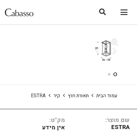
עמוד הבית
תאורת חוץ
קיר
ESTRA
שם מוצר:
מק"ט:
ESTRA
אין מידע