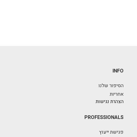
INFO
הסיפור שלנו
אחריות
הצהרת נגישות
PROFESSIONALS
פגישת ייעוץ