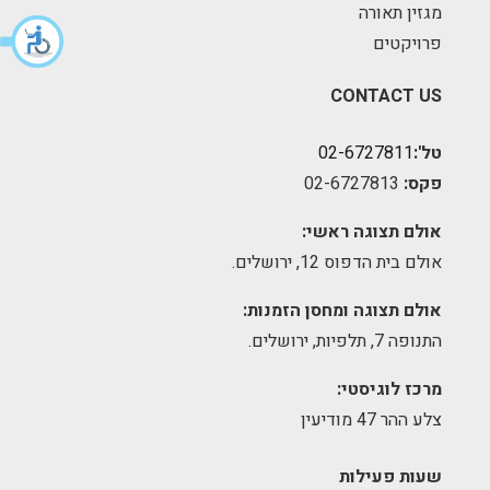
מגזין תאורה
פרויקטים
CONTACT US
טל':
02-6727811
פקס:
02-6727813
אולם תצוגה ראשי:
אולם בית הדפוס 12, ירושלים.
אולם תצוגה ומחסן הזמנות:
התנופה 7, תלפיות, ירושלים.
מרכז לוגיסטי:
צלע ההר 47 מודיעין
שעות פעילות