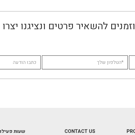
זמנים להשאיר פרטים ונציגנו יצר
PR
CONTACT US
שעות פעילו