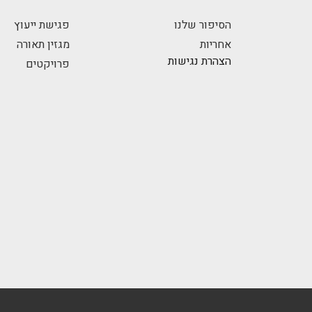
הסיפור שלנו
פגישת ייעוץ
אחריות
מגזין תאורה
הצהרת נגישות
פרויקטים