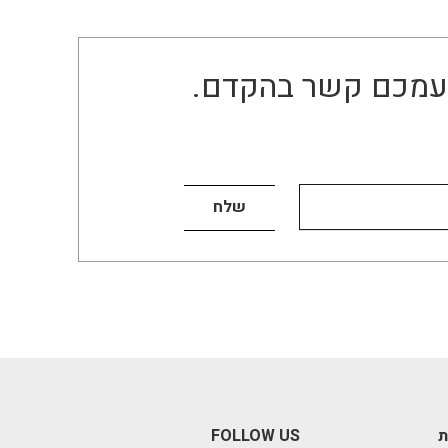
ו עמכם קשר בהקדם.
ת
FOLLOW US