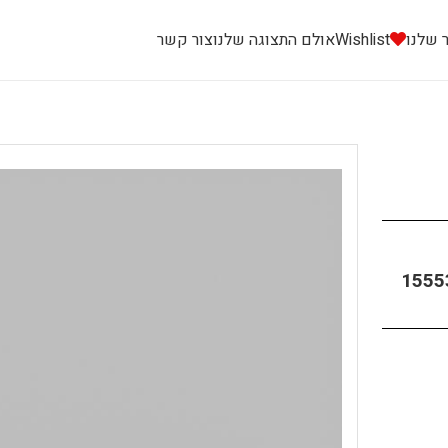
 שלנו
Wishlist
אולם התצוגה שלנו
צור קשר
1555