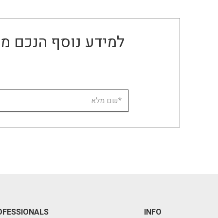
למידע נוסף הנכם מו
OFESSIONALS
INFO