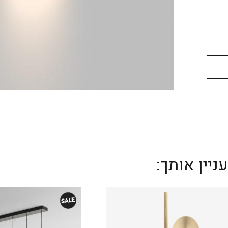
יין אותך: