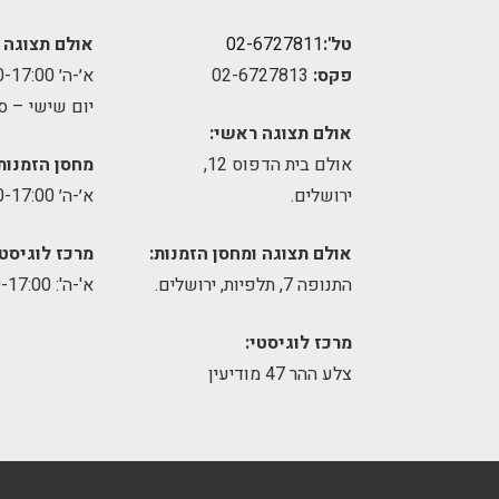
טל':
02-6727811
אולם תצוגה 
פקס:
02-6727813
א׳-ה׳ 09:00-17:00
יום שישי – ס
אולם תצוגה ראשי:
אולם בית הדפוס 12,
מחסן הזמנות
ירושלים.
א׳-ה׳ 09:00-17:00
אולם תצוגה ומחסן הזמנות:
מרכז לוגיסטי
התנופה 7, תלפיות, ירושלים.
א'-ה': 8:00-17:00
מרכז לוגיסטי:
צלע ההר 47 מודיעין