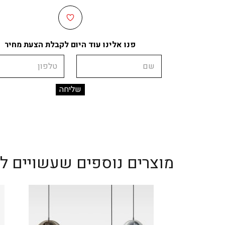
פנו אלינו עוד היום לקבלת הצעת מחיר
שם
טלפון
מוצרים נוספים שעשויים לענ