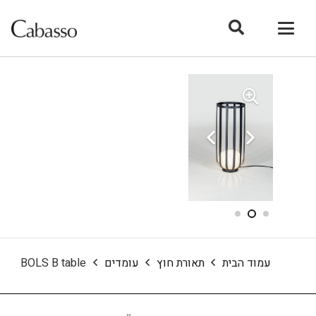
עמוד הבית
תאורת חוץ
עומדים
BOLS B table