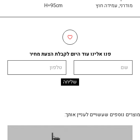
מודרני, עמידה חוץ
H=95cm
פנו אלינו עוד היום לקבלת הצעת מחיר
שם
טלפון
מוצרים נוספים שעשויים לעניין אותך: