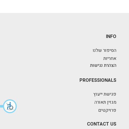
INFO
הסיפור שלנו
אחריות
הצהרת נגישות
PROFESSIONALS
פגישת ייעוץ
מגזין תאורה
פרויקטים
CONTACT US