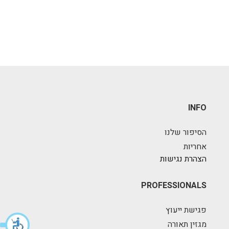
INFO
הסיפור שלנו
אחריות
הצהרת נגישות
PROFESSIONALS
פגישת ייעוץ
מגזין תאורה