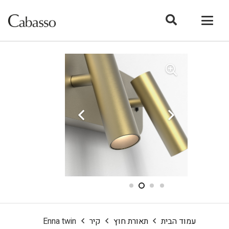
עמוד הבית
תאורת חוץ
קיר
Enna twin