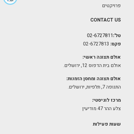
פרויקטים
CONTACT US
טל':
02-6727811
פקס:
02-6727813
אולם תצוגה ראשי:
אולם בית הדפוס 12, ירושלים.
אולם תצוגה ומחסן הזמנות:
התנופה 7, תלפיות, ירושלים.
מרכז לוגיסטי:
צלע ההר 47 מודיעין
שעות פעילות