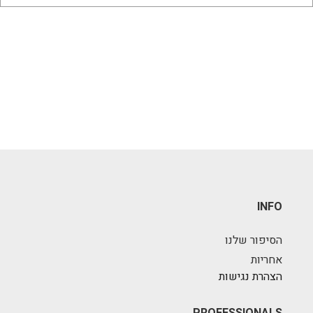
INFO
הסיפור שלנו
אחריות
הצהרת נגישות
PROFESSIONALS