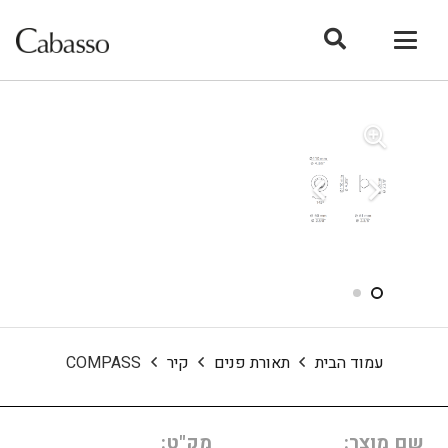
עמוד הבית
תאורת פנים
קיר
COMPASS
שם מוצר:
מק"ט: