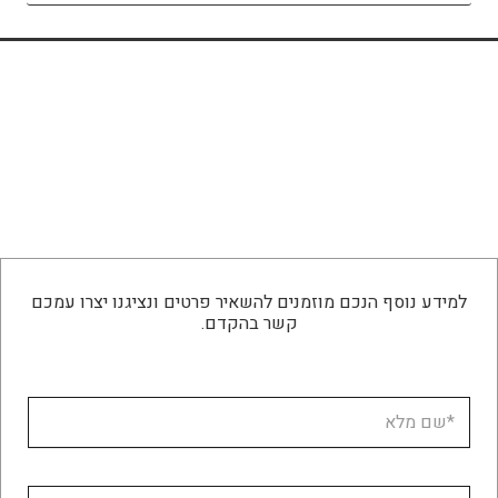
למידע נוסף הנכם מוזמנים להשאיר פרטים ונציגנו יצרו עמכם
קשר בהקדם.