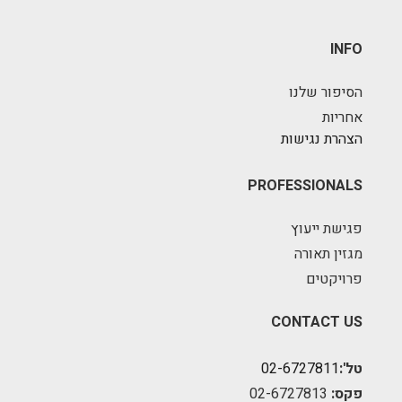
INFO
הסיפור שלנו
אחריות
הצהרת נגישות
PROFESSIONALS
פגישת ייעוץ
מגזין תאורה
פרויקטים
CONTACT US
טל':
02-6727811
פקס:
02-6727813