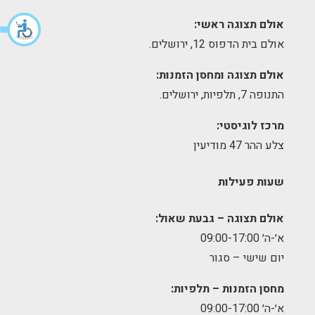
אולם תצוגה ראשי:
אולם בית הדפוס 12, ירושלים.
אולם תצוגה ומחסן הזמנות:
התנופה 7, תלפיות, ירושלים.
מרכז לוגיסטי:
צלע ההר 47 מודיעין
שעות פעילות
אולם תצוגה – גבעת שאול:
א׳-ה׳ 09:00-17:00
יום שישי – סגור
מחסן הזמנות – תלפיות:
א׳-ה׳ 09:00-17:00