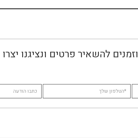
זמנים להשאיר פרטים ונציגנו יצר