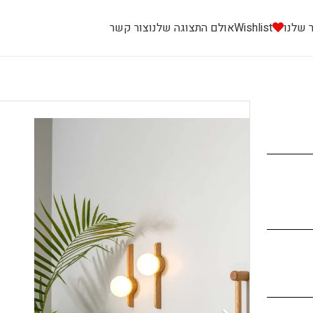
 שלנו
Wishlist
אולם התצוגה שלנו
צור קשר