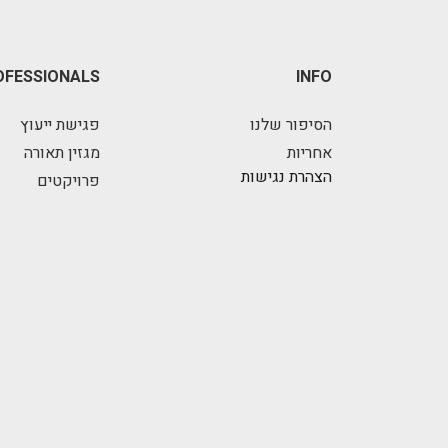
OFESSIONALS
INFO
הסיפור שלנו
פגישת ייעוץ
אחריות
מגזין תאורה
הצהרת נגישות
פרויקטים