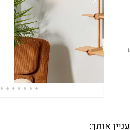
יין אותך: