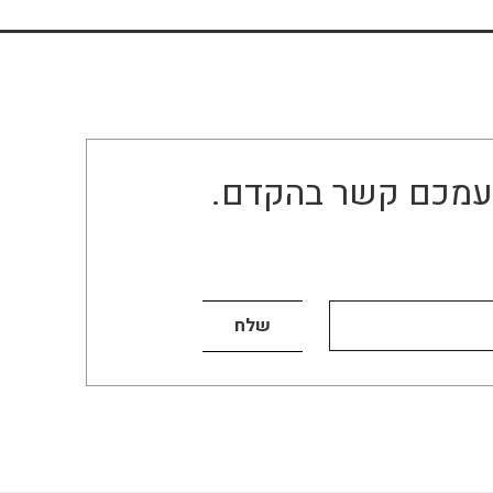
ו עמכם קשר בהקדם.