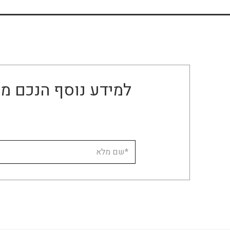
למידע נוסף הנכם מו