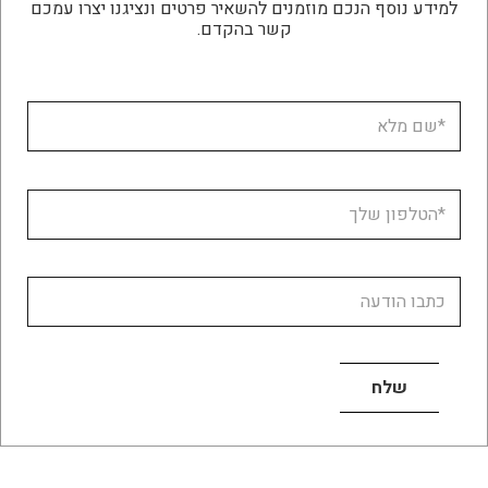
למידע נוסף הנכם מוזמנים להשאיר פרטים ונציגנו יצרו עמכם
קשר בהקדם.