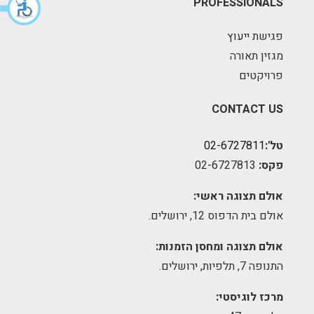
PROFESSIONALS
פגישת ייעוץ
מגזין תאורה
פרויקטים
CONTACT US
טל':
02-6727811
פקס:
02-6727813
אולם תצוגה ראשי:
אולם בית הדפוס 12, ירושלים.
אולם תצוגה ומחסן הזמנות:
התנופה 7, תלפיות, ירושלים.
מרכז לוגיסטי: