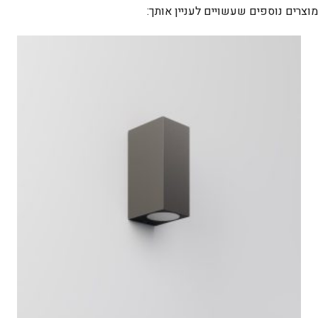
מוצרים נוספים שעשויים לעניין אותך: