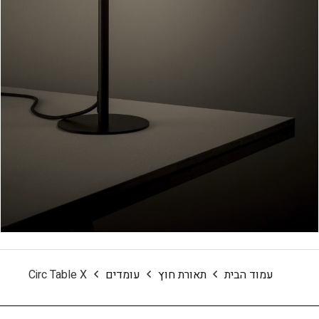
עמוד הבית
תאורת חוץ
עומדים
Circ Table X