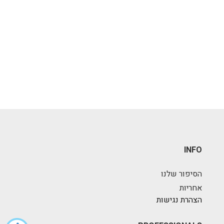
INFO
הסיפור שלנו
אחריות
הצהרת נגישות