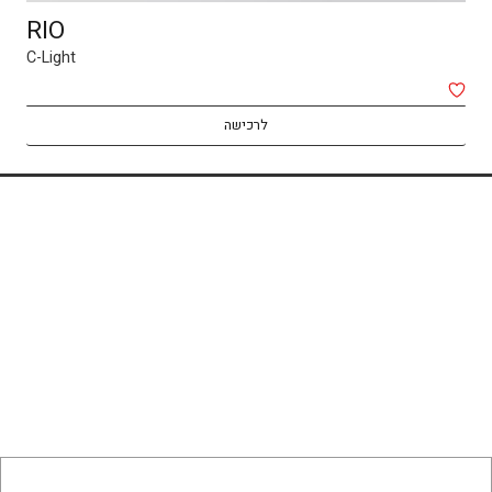
RIO
C-Light
לרכישה