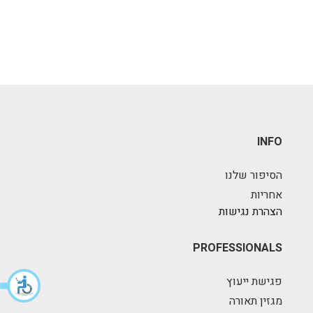
INFO
הסיפור שלנו
אחריות
הצהרת נגישות
PROFESSIONALS
פגישת ייעוץ
מגזין תאורה