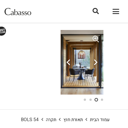
עמוד הבית
תאורת חוץ
תקרה
BOLS 54