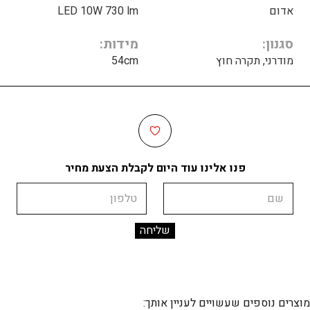
אדום
LED 10W 730 lm
סגנון
מידות
מודרני, תקרה חוץ
54cm
פנו אלינו עוד היום לקבלת הצעת מחיר
שם
טלפון
מוצרים נוספים שעשויים לעניין אותך: