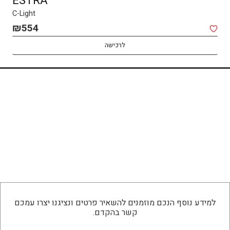
ESTRA
C-Light
₪
554
לרכישה
למידע נוסף הנכם מוזמנים להשאיר פרטים ונציגנו יצרו עמכם
קשר בהקדם.