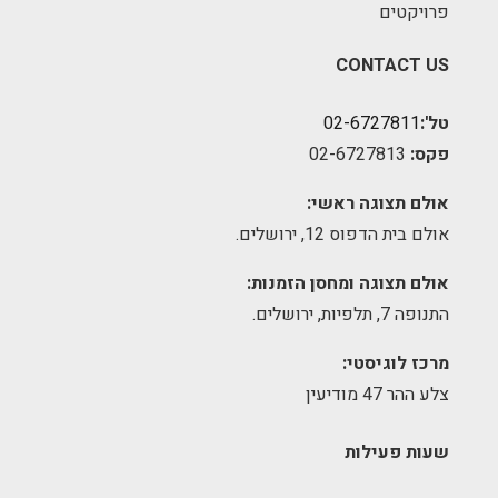
פרויקטים
CONTACT US
טל':
02-6727811
פקס:
02-6727813
אולם תצוגה ראשי:
אולם בית הדפוס 12, ירושלים.
אולם תצוגה ומחסן הזמנות:
התנופה 7, תלפיות, ירושלים.
מרכז לוגיסטי:
צלע ההר 47 מודיעין
שעות פעילות