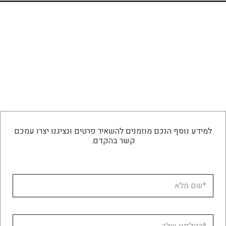
למידע נוסף הנכם מוזמנים להשאיר פרטים ונציגנו יצרו עמכם
קשר בהקדם.