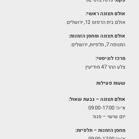
אולם תצוגה ראשי:
אולם בית הדפוס 12, ירושלים.
אולם תצוגה ומחסן הזמנות:
התנופה 7, תלפיות, ירושלים.
מרכז לוגיסטי:
צלע ההר 47 מודיעין
שעות פעילות
אולם תצוגה – גבעת שאול:
א׳-ה׳ 09:00-17:00
יום שישי – סגור
מחסן הזמנות – תלפיות:
א׳-ה׳ 09:00-17:00