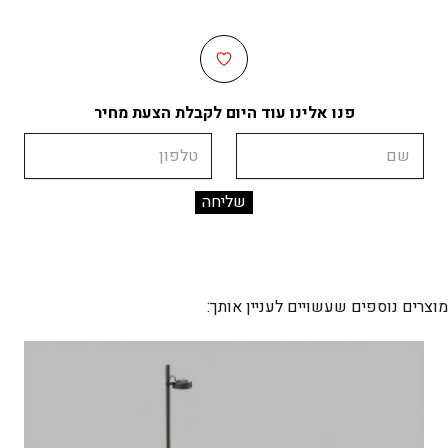
פנו אלינו עוד היום לקבלת הצעת מחיר
שם
טלפון
מוצרים נוספים שעשויים לעניין אותך: