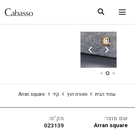
עמוד הבית
תאורת חוץ
קיר
Arran square
שם מוצר:
מק"ט:
Arran square
023139