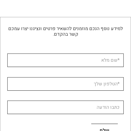
למידע נוסף הנכם מוזמנים להשאיר פרטים ונציגנו יצרו עמכם
קשר בהקדם.