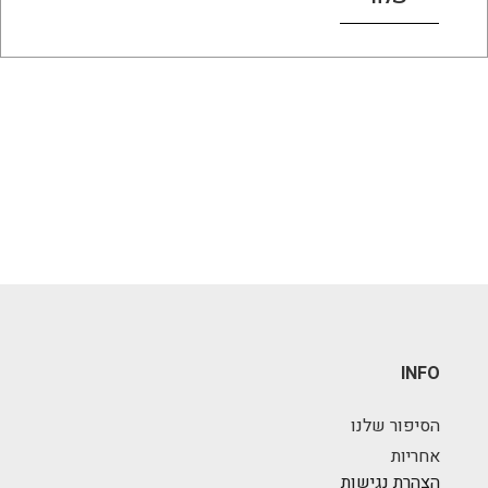
INFO
הסיפור שלנו
אחריות
הצהרת נגישות