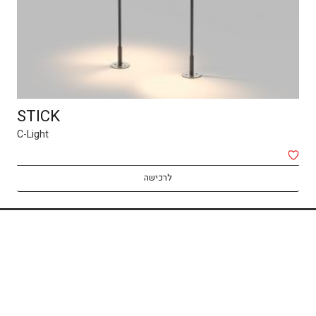
STICK
C-Light
לרכישה