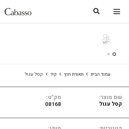
עמוד הבית
תאורת חוץ
קיר
קסל עגול
שם מוצר:
מק"ט:
קסל עגול
08168
קטגוריות:
מותג: