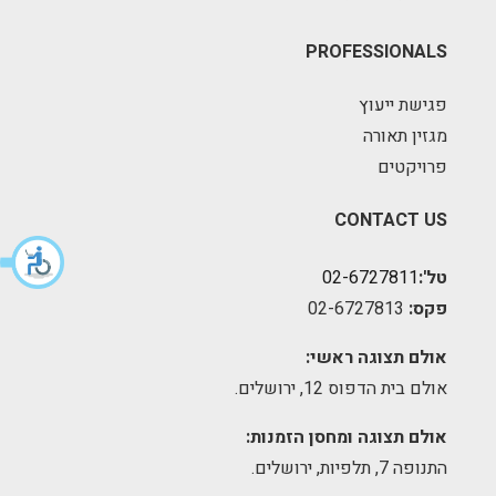
PROFESSIONALS
פגישת ייעוץ
מגזין תאורה
פרויקטים
CONTACT US
טל':
02-6727811
פקס:
02-6727813
אולם תצוגה ראשי:
אולם בית הדפוס 12, ירושלים.
אולם תצוגה ומחסן הזמנות:
התנופה 7, תלפיות, ירושלים.