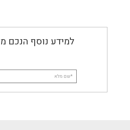
למידע נוסף הנכם מו