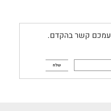
ו עמכם קשר בהקדם.