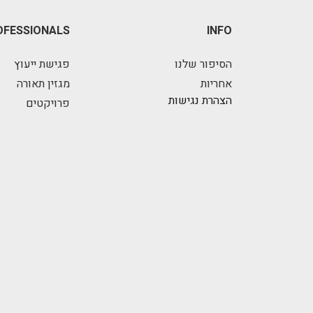
OFESSIONALS
INFO
הסיפור שלנו
פגישת ייעוץ
אחריות
מגזין תאורה
הצהרת נגישות
פרויקטים