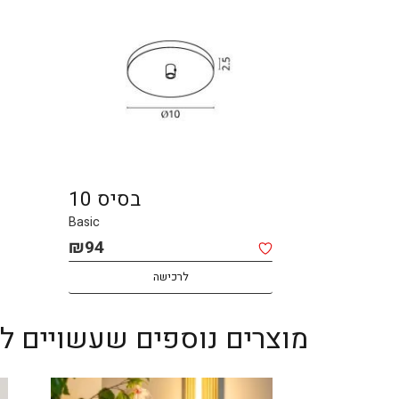
בסיס 10
Basic
₪
94
לרכישה
מוצרים נוספים שעשויים לענ