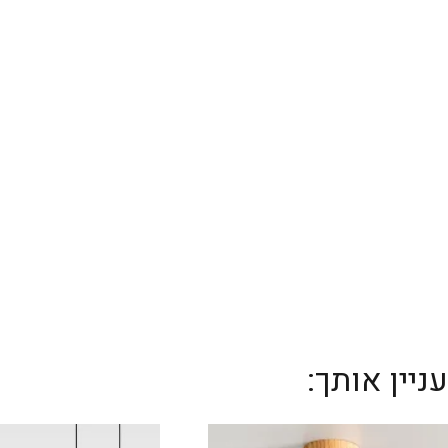
יין אותך: