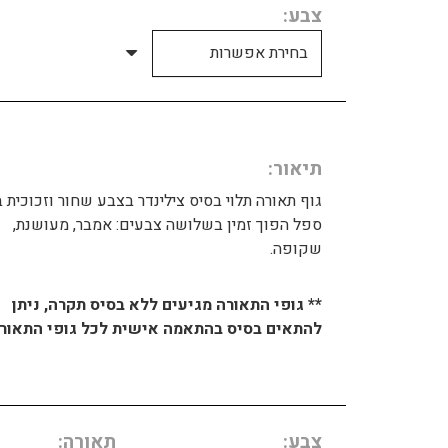
צבע
תיאור
גוף תאורה תלוי בסיס צילינדר בצבע שחור וזכוכית 
ספל הפוך זמין בשלושה צבעים: אמבר, מעושנת,
שקופה.
** גופי התאורה מגיעים ללא בסיס תקרה, ניתן
להתאים בסיס בהתאמה אישית לכל גופי התאורה
צבע
תאורה