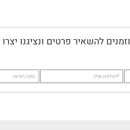
זמנים להשאיר פרטים ונציגנו יצר