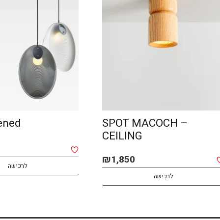
AMA opened
BOMMA
לרכישה
לרכישה