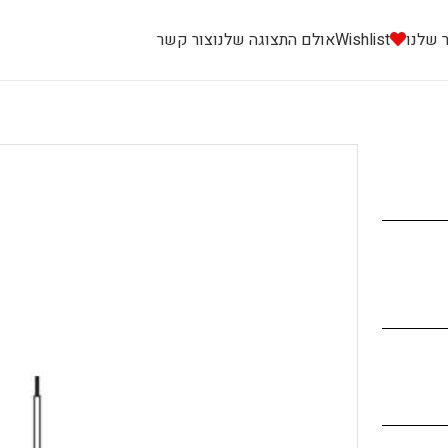
 שלנו
Wishlist
אולם התצוגה שלנו
צור קשר