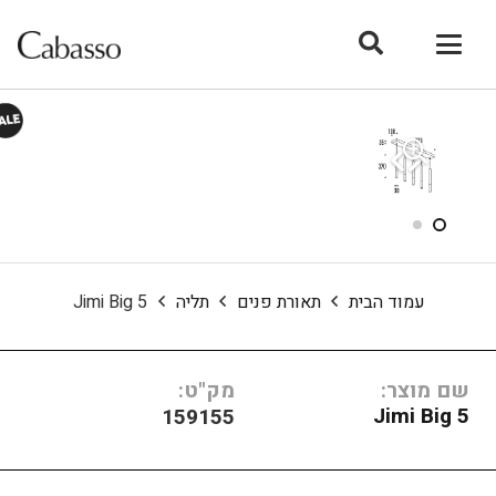
עמוד הבית
תאורת פנים
תליה
Jimi Big 5
שם מוצר:
מק"ט:
Jimi Big 5
159155