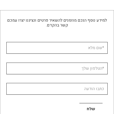
למידע נוסף הנכם מוזמנים להשאיר פרטים ונציגנו יצרו עמכם
קשר בהקדם.