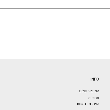
INFO
הסיפור שלנו
אחריות
הצהרת נגישות