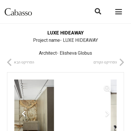
LUXE HIDEAWAY
Project name- LUXE HIDEAWAY
Architect- Elisheva Globus
הפרויקט הקודם
הפרויקט הבא