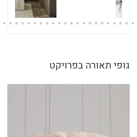
גופי תאורה בפרויקט