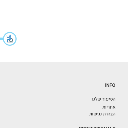
INFO
הסיפור שלנו
אחריות
הצהרת נגישות