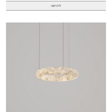
לרכישה