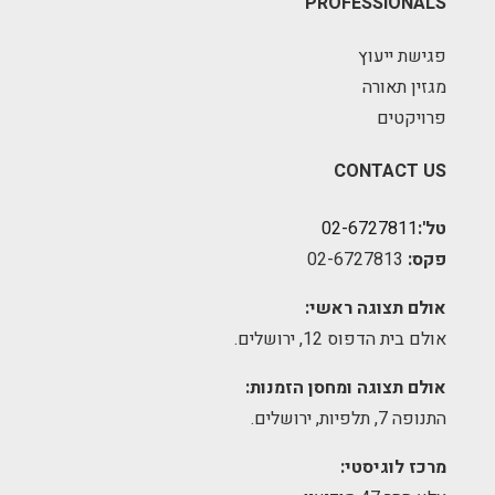
PROFESSIONALS
פגישת ייעוץ
מגזין תאורה
פרויקטים
CONTACT US
טל':
02-6727811
פקס:
02-6727813
אולם תצוגה ראשי:
אולם בית הדפוס 12, ירושלים.
אולם תצוגה ומחסן הזמנות:
התנופה 7, תלפיות, ירושלים.
מרכז לוגיסטי: