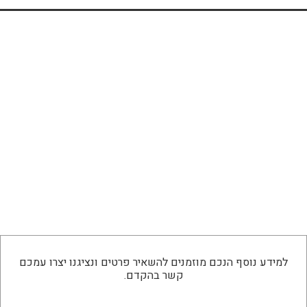
למידע נוסף הנכם מוזמנים להשאיר פרטים ונציגנו יצרו עמכם
קשר בהקדם.