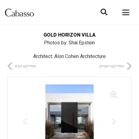
GOLD HORIZON VILLA
Photos by: Shai Epstein
Architect: Alon Cohen Architecture
הפרויקט הקודם
הפרויקט הבא