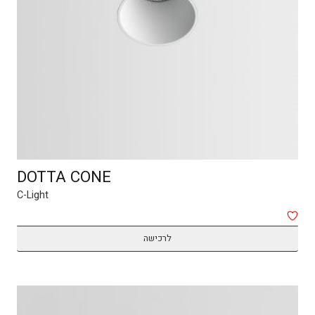
DOTTA CONE
C-Light
לרכישה