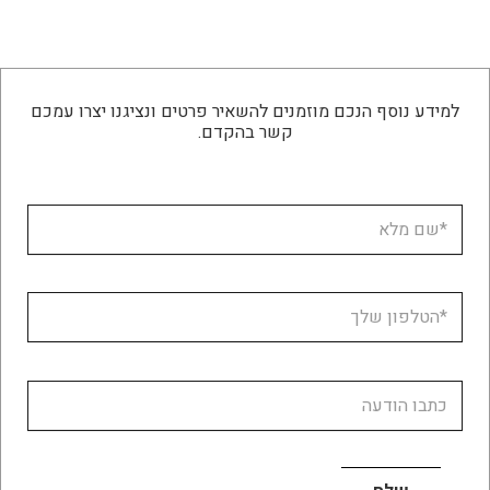
למידע נוסף הנכם מוזמנים להשאיר פרטים ונציגנו יצרו עמכם
קשר בהקדם.