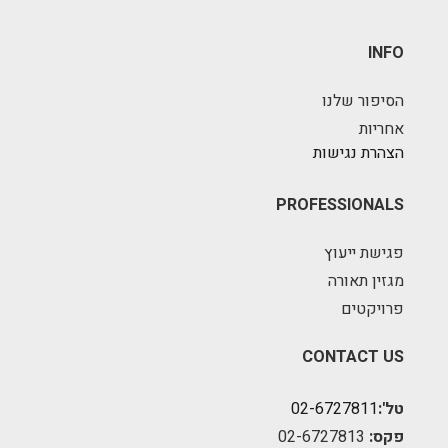
INFO
הסיפור שלנו
אחריות
הצהרת נגישות
PROFESSIONALS
פגישת ייעוץ
מגזין תאורה
פרויקטים
CONTACT US
טל':
02-6727811
פקס:
02-6727813