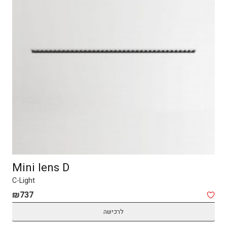
Mini lens D
C-Light
₪
737
לרכישה