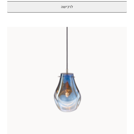
לרכישה