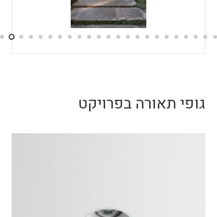
גופי תאורה בפרויקט