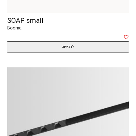
SOAP small
Booma
לרכישה