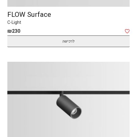
FLOW Surface
C-Light
₪
230
לרכישה