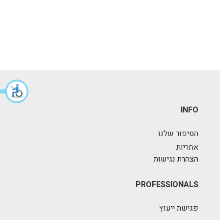
INFO
הסיפור שלנו
אחריות
הצהרת נגישות
PROFESSIONALS
פגישת ייעוץ