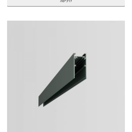
לרכישה