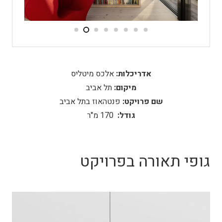
אדריכלות:
אלכס מיטליס
מיקום:
תל אביב
שם פרויקט:
פנטהאוז בתל אביב
גודל:
170 מ"ר
גופי תאורה בפרויקט