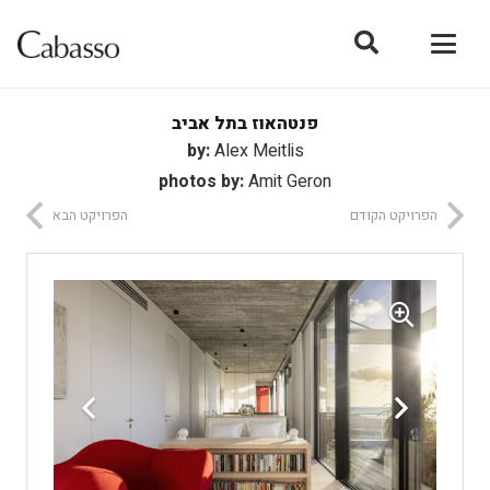
פנטהאוז בתל אביב
by:
Alex Meitlis
photos by:
Amit Geron
הפרויקט הקודם
הפרויקט הבא