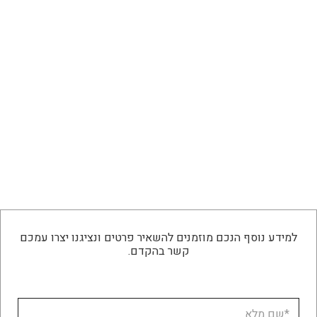
למידע נוסף הנכם מוזמנים להשאיר פרטים ונציגנו יצרו עמכם
קשר בהקדם.