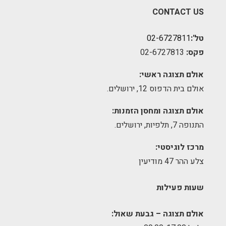
CONTACT US
טל':
02-6727811
פקס:
02-6727813
אולם תצוגה ראשי:
אולם בית הדפוס 12, ירושלים.
אולם תצוגה ומחסן הזמנות:
התנופה 7, תלפיות, ירושלים.
מרכז לוגיסטי:
צלע ההר 47 מודיעין
שעות פעילות
אולם תצוגה – גבעת שאול: