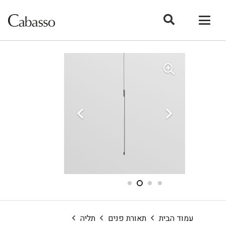
עמוד הבית
תאורת פנים
תליה