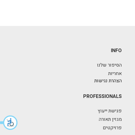
INFO
הסיפור שלנו
אחריות
הצהרת נגישות
PROFESSIONALS
פגישת ייעוץ
מגזין תאורה
פרויקטים