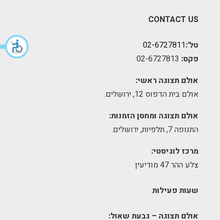
CONTACT US
טל':
02-6727811
פקס:
02-6727813
אולם תצוגה ראשי:
אולם בית הדפוס 12, ירושלים.
אולם תצוגה ומחסן הזמנות:
התנופה 7, תלפיות, ירושלים.
מרכז לוגיסטי:
צלע ההר 47 מודיעין
שעות פעילות
אולם תצוגה – גבעת שאול: