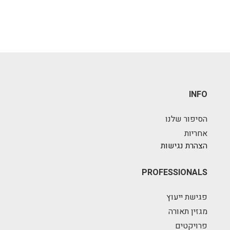
INFO
הסיפור שלנו
אחריות
הצהרת נגישות
PROFESSIONALS
פגישת ייעוץ
מגזין תאורה
פרויקטים