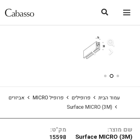
עמוד הבית
פרופילים
פרופיל MICRO
אביזרים
Surface MICRO (3M)
שם מוצר:
מק"ט:
Surface MICRO (3M)
15598