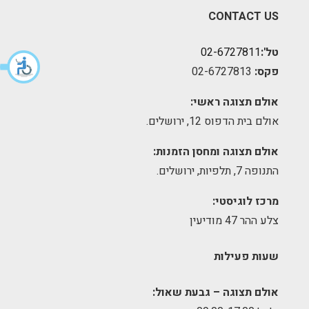
CONTACT US
טל':
02-6727811
פקס:
02-6727813
אולם תצוגה ראשי:
אולם בית הדפוס 12, ירושלים.
אולם תצוגה ומחסן הזמנות:
התנופה 7, תלפיות, ירושלים.
מרכז לוגיסטי:
צלע ההר 47 מודיעין
שעות פעילות
אולם תצוגה – גבעת שאול: