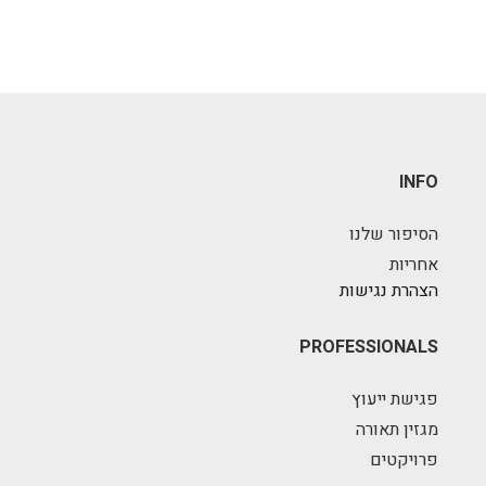
INFO
הסיפור שלנו
אחריות
הצהרת נגישות
PROFESSIONALS
פגישת ייעוץ
מגזין תאורה
פרויקטים