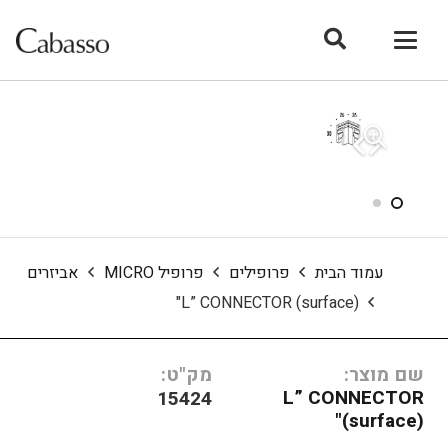
עמוד הבית
פרופילים
פרופיל MICRO
אביזרים
L” CONNECTOR (surface)"
שם מוצר:
מק"ט:
L” CONNECTOR
15424
(surface)"