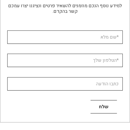
למידע נוסף הנכם מוזמנים להשאיר פרטים ונציגנו יצרו עמכם
קשר בהקדם.