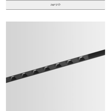
לרכישה