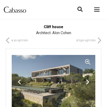
Cliff house
Architect: Alon Cohen
הפרויקט הקודם
הפרויקט הבא