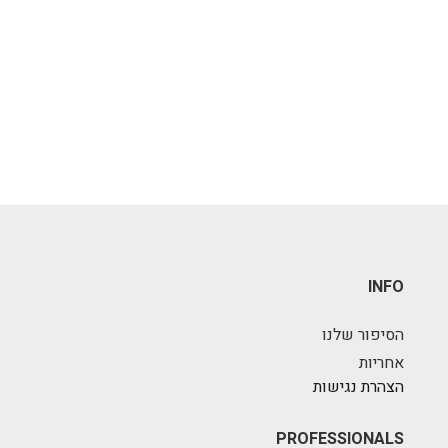
INFO
הסיפור שלנו
אחריות
הצהרת נגישות
PROFESSIONALS