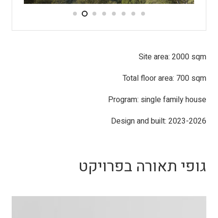
Site area: 2000 sqm
Total floor area: 700 sqm
Program: single family house
Design and built: 2023-2026
גופי תאורה בפרויקט