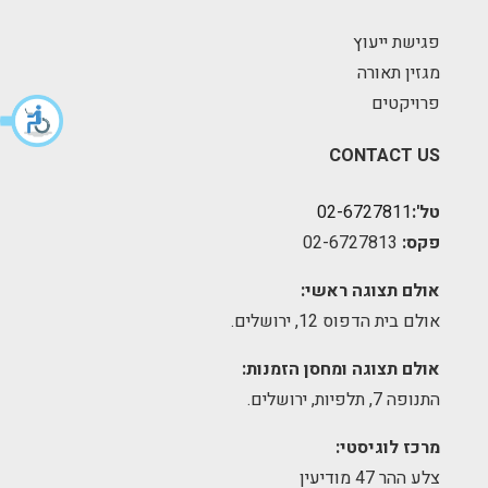
פגישת ייעוץ
מגזין תאורה
פרויקטים
CONTACT US
טל':
02-6727811
פקס:
02-6727813
אולם תצוגה ראשי:
אולם בית הדפוס 12, ירושלים.
אולם תצוגה ומחסן הזמנות:
התנופה 7, תלפיות, ירושלים.
מרכז לוגיסטי:
צלע ההר 47 מודיעין