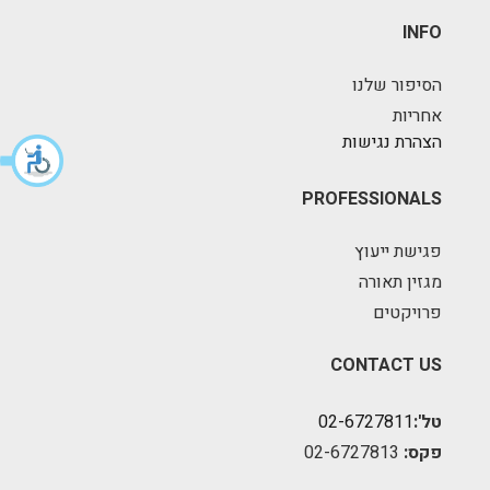
INFO
הסיפור שלנו
אחריות
הצהרת נגישות
PROFESSIONALS
פגישת ייעוץ
מגזין תאורה
פרויקטים
CONTACT US
טל':
02-6727811
פקס:
02-6727813