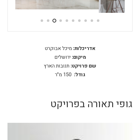
אדריכלות:
מיכל אבוקרט
מיקום:
ירושלים
שם פרויקט:
תנובות הארץ
גודל:
150 מ"ר
גופי תאורה בפרויקט