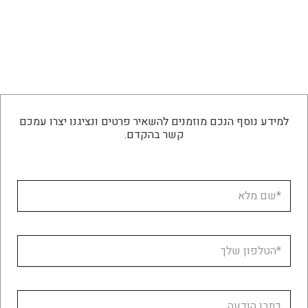
למידע נוסף הנכם מוזמנים להשאיר פרטים ונציגנו יצרו עמכם
קשר בהקדם.