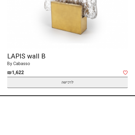
LAPIS wall B
By Cabasso
₪
1,622
לרכישה