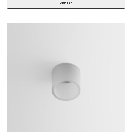
לרכישה