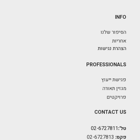
INFO
הסיפור שלנו
אחריות
הצהרת נגישות
PROFESSIONALS
פגישת ייעוץ
מגזין תאורה
פרויקטים
CONTACT US
טל':
02-6727811
פקס:
02-6727813