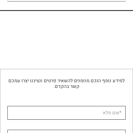
למידע נוסף הנכם מוזמנים להשאיר פרטים ונציגנו יצרו עמכם
קשר בהקדם.