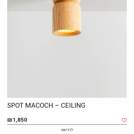
SPOT MACOCH – CEILING
₪
1,850
לרכישה