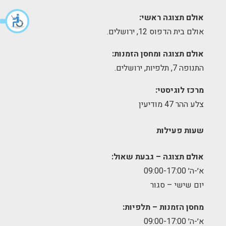
אולם תצוגה ראשי:
אולם בית הדפוס 12, ירושלים.
אולם תצוגה ומחסן הזמנות:
התנופה 7, תלפיות, ירושלים.
מרכז לוגיסטי:
צלע ההר 47 מודיעין
שעות פעילות
אולם תצוגה – גבעת שאול:
א׳-ה׳ 09:00-17:00
יום שישי – סגור
מחסן הזמנות – תלפיות:
א׳-ה׳ 09:00-17:00