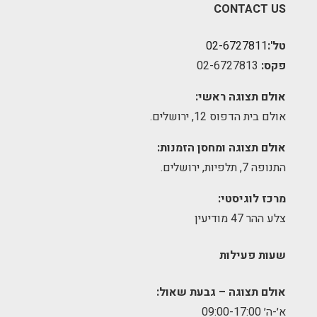
CONTACT US
טל':
02-6727811
פקס:
02-6727813
אולם תצוגה ראשי:
אולם בית הדפוס 12, ירושלים.
אולם תצוגה ומחסן הזמנות:
התנופה 7, תלפיות, ירושלים.
מרכז לוגיסטי:
צלע ההר 47 מודיעין
שעות פעילות
אולם תצוגה – גבעת שאול:
א׳-ה׳ 09:00-17:00