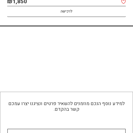
₪
1,850
לרכישה
למידע נוסף הנכם מוזמנים להשאיר פרטים ונציגנו יצרו עמכם
קשר בהקדם.