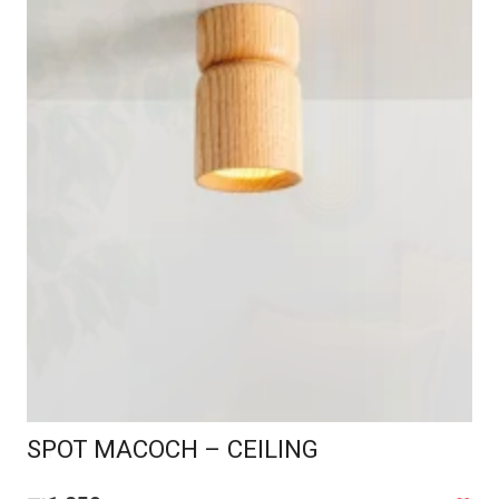
SPOT MACOCH – CEILING