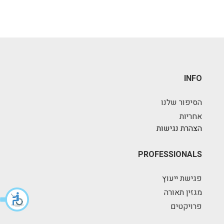
INFO
הסיפור שלנו
אחריות
הצהרת נגישות
PROFESSIONALS
פגישת ייעוץ
מגזין תאורה
פרויקטים