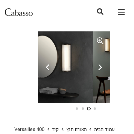
עמוד הבית
תאורת חוץ
קיר
Versailles 400