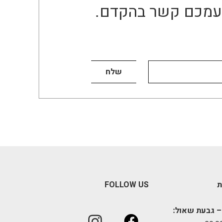
ו עמכם קשר בהקדם.
ת
FOLLOW US
– גבעת שאול: