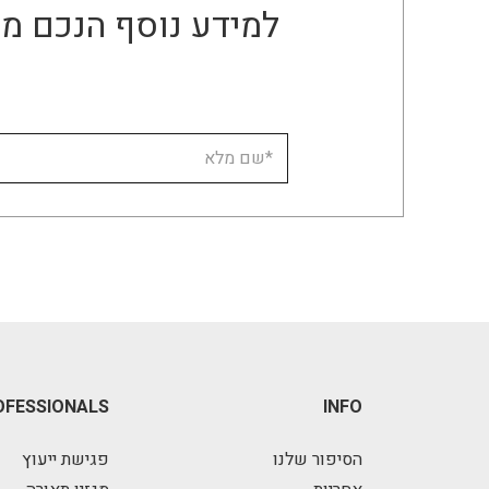
למידע נוסף הנכם מו
OFESSIONALS
INFO
הסיפור שלנו
פגישת ייעוץ