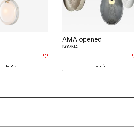
AMA opened
BOMMA
לרכישה
לרכישה