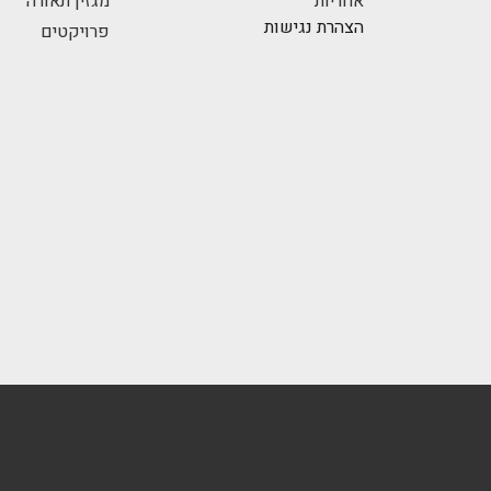
אחריות
מגזין תאורה
הצהרת נגישות
פרויקטים