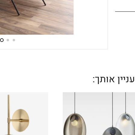
יין אותך: