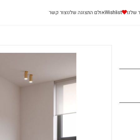
 שלנו
Wishlist
אולם התצוגה שלנו
צור קשר