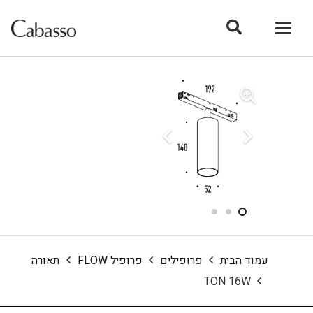
עמוד הבית
פרופילים
פרופיל FLOW
תאורה
TON 16W