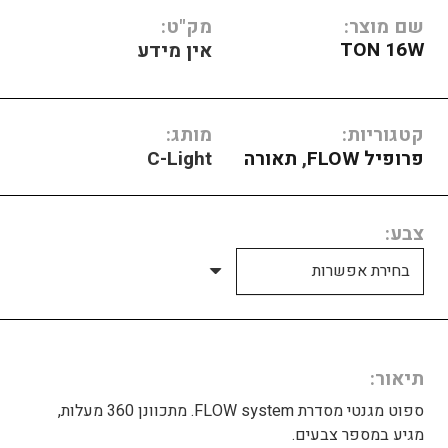
שם מוצר:
מק"ט:
TON 16W
אין מידע
קטגוריות:
מותג:
פרופיל FLOW
,
תאורה
C-Light
צבע
תיאור
ספוט מגנטי מסדרת FLOW system. מתכוונן 360 מעלות,
מגיע במספר צבעים.