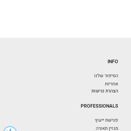
INFO
הסיפור שלנו
אחריות
הצהרת נגישות
PROFESSIONALS
פגישת ייעוץ
מגזין תאורה