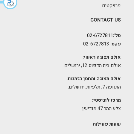
פרויקטים
CONTACT US
טל':
02-6727811
פקס:
02-6727813
אולם תצוגה ראשי:
אולם בית הדפוס 12, ירושלים.
אולם תצוגה ומחסן הזמנות:
התנופה 7, תלפיות, ירושלים.
מרכז לוגיסטי:
צלע ההר 47 מודיעין
שעות פעילות