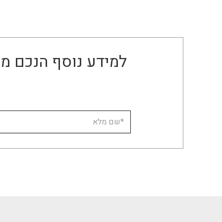
למידע נוסף הנכם מו