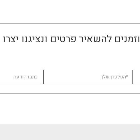
זמנים להשאיר פרטים ונציגנו יצר