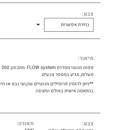
צבע
תיאור
ספוט מגנטי מסדרת FLOW system. מתכוונן 360
מעלות, מגיע במספר צבעים.
**ניתן להזמין פרופילים מגנטיים שקועי גבס או חיצ
בהתאמה אישית באולם התצוגה.
צבע
תאורה