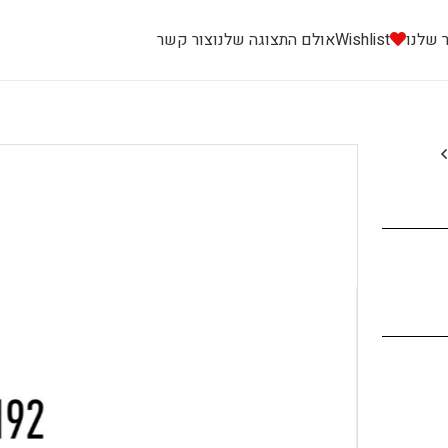
 שלנו
Wishlist
אולם התצוגה שלנו
צור קשר