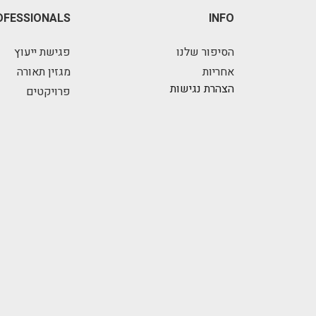
OFESSIONALS
INFO
הסיפור שלנו
פגישת ייעוץ
אחריות
מגזין תאורה
הצהרת נגישות
פרויקטים