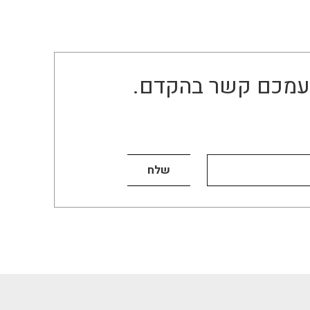
ו עמכם קשר בהקדם.