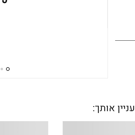
יין אותך: