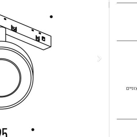
וניים