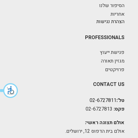
הסיפור שלנו
אחריות
הצהרת נגישות
PROFESSIONALS
פגישת ייעוץ
מגזין תאורה
פרויקטים
CONTACT US
טל':
02-6727811
פקס:
02-6727813
אולם תצוגה ראשי:
אולם בית הדפוס 12, ירושלים.