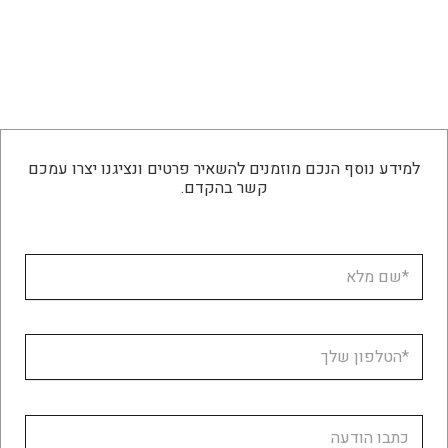
למידע נוסף הנכם מוזמנים להשאיר פרטים ונציגנו יצרו עמכם
קשר בהקדם.