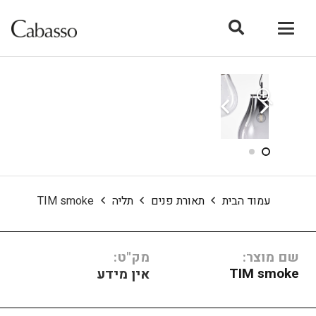
עמוד הבית
תאורת פנים
תליה
TIM smoke
שם מוצר:
מק"ט:
TIM smoke
אין מידע