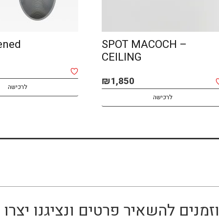
AMA opened
BOMMA
לרכישה
לרכישה
זמנים להשאיר פרטים ונציגנו יצר