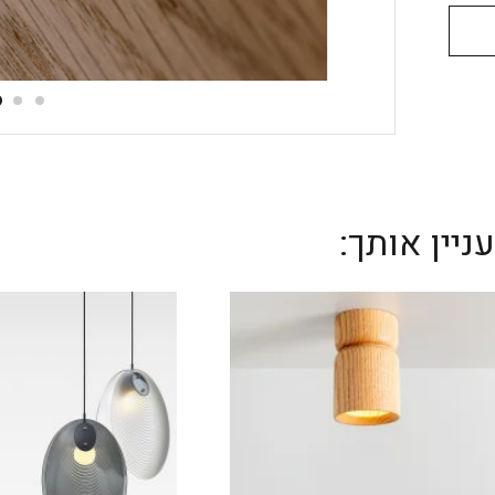
יין אותך: