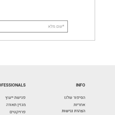
OFESSIONALS
INFO
הסיפור שלנו
פגישת ייעוץ
אחריות
מגזין תאורה
הצהרת נגישות
פרויקטים