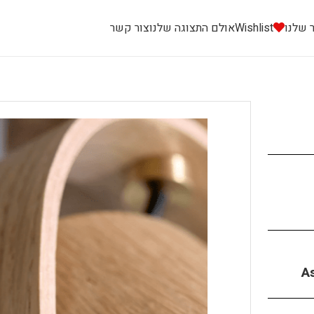
 שלנו
Wishlist
אולם התצוגה שלנו
צור קשר
A