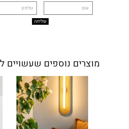
שם
טלפון
מוצרים נוספים שעשויים לענ