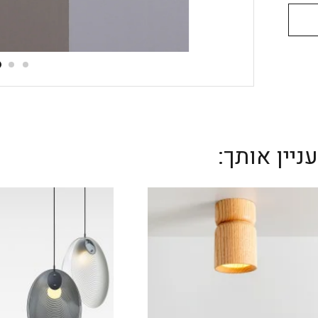
יין אותך: