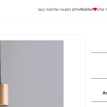
 שלנו
Wishlist
אולם התצוגה שלנו
צור קשר
A