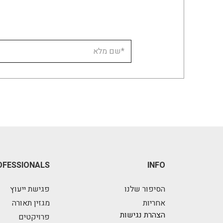
OFESSIONALS
INFO
הסיפור שלנו
פגישת ייעוץ
אחריות
מגזין תאורה
הצהרת נגישות
פרויקטים