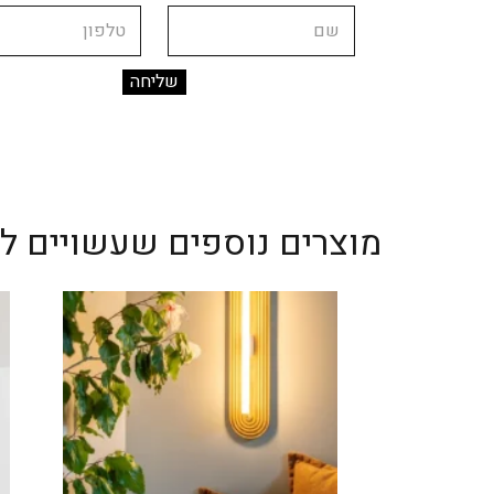
שם
טלפון
מוצרים נוספים שעשויים לענ