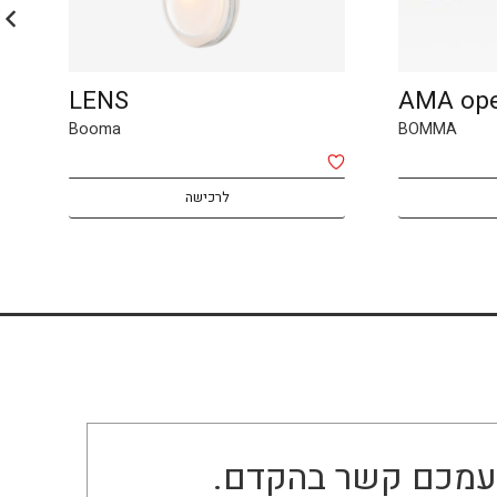
LENS
AMA op
Booma
BOMMA
לרכישה
ו עמכם קשר בהקדם.