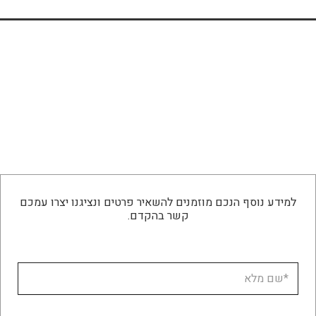
למידע נוסף הנכם מוזמנים להשאיר פרטים ונציגנו יצרו עמכם
קשר בהקדם.