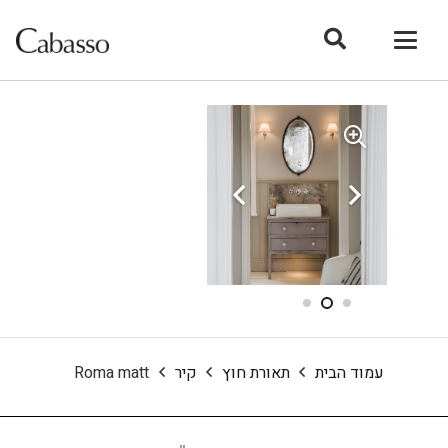
עמוד הבית
תאורת חוץ
קיר
Roma matt