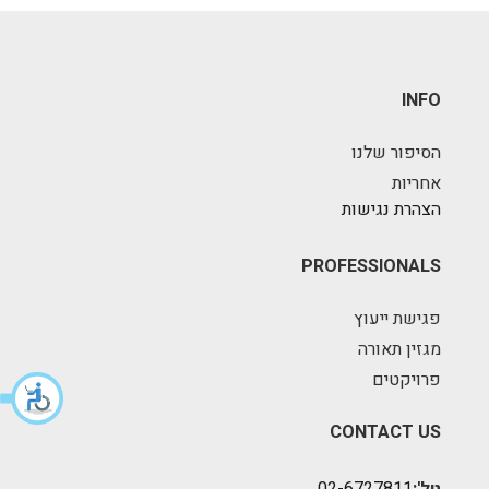
INFO
הסיפור שלנו
אחריות
הצהרת נגישות
PROFESSIONALS
פגישת ייעוץ
מגזין תאורה
פרויקטים
CONTACT US