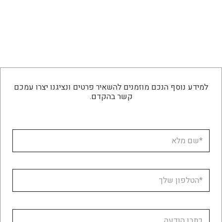
למידע נוסף הנכם מוזמנים להשאיר פרטים ונציגנו יצרו עמכם
קשר בהקדם.