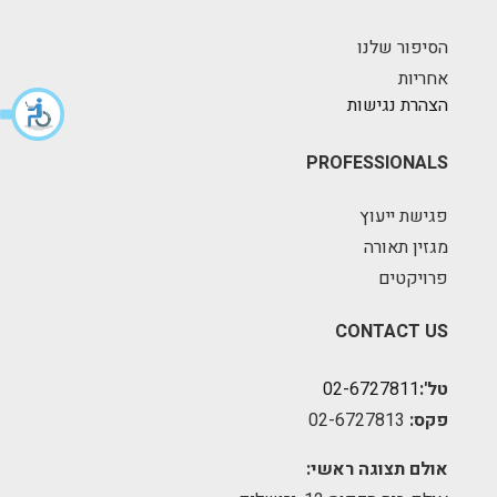
הסיפור שלנו
אחריות
הצהרת נגישות
PROFESSIONALS
פגישת ייעוץ
מגזין תאורה
פרויקטים
CONTACT US
טל':
02-6727811
פקס:
02-6727813
אולם תצוגה ראשי: