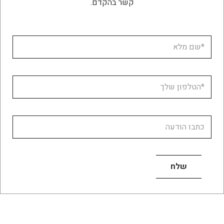
קשר בהקדם.