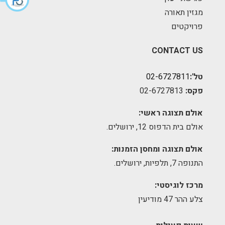
מגזין תאורה
פרויקטים
CONTACT US
טל':
02-6727811
פקס:
02-6727813
אולם תצוגה ראשי:
אולם בית הדפוס 12, ירושלים.
אולם תצוגה ומחסן הזמנות:
התנופה 7, תלפיות, ירושלים.
מרכז לוגיסטי:
צלע ההר 47 מודיעין