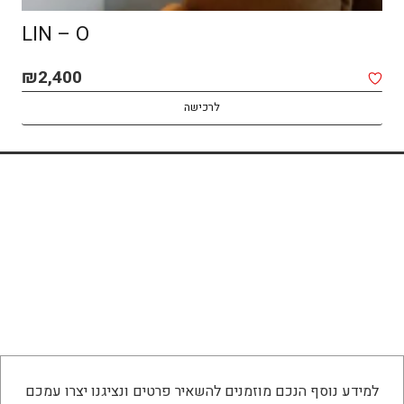
SPOT MACOCH – CEILING
₪
1,850
לרכישה
למידע נוסף הנכם מוזמנים להשאיר פרטים ונציגנו יצרו עמכם