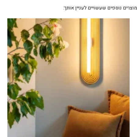
3
מוצרים נוספים שעשויים לעניין אותך: