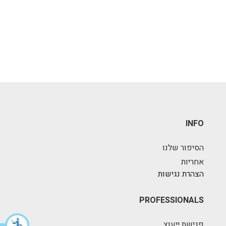
INFO
הסיפור שלנו
אחריות
הצהרת נגישות
PROFESSIONALS
פגישת ייעוץ