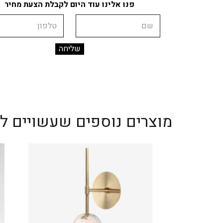
פנו אלינו עוד היום לקבלת הצעת מחיר
שם
טלפון
מוצרים נוספים שעשויים לענ