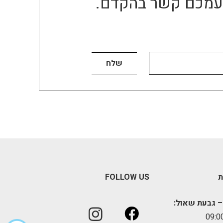
ו עמכם קשר בהקדם.
ת
FOLLOW US
– גבעת שאול: