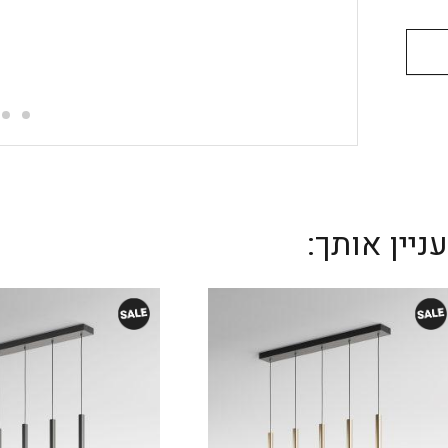
יין אותך: