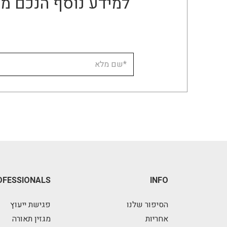
למידע נוסף הנכם מו
OFESSIONALS
INFO
הסיפור שלנו
פגישת ייעוץ
אחריות
מגזין תאורה