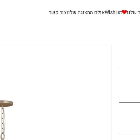
 שלנו
Wishlist
אולם התצוגה שלנו
צור קשר