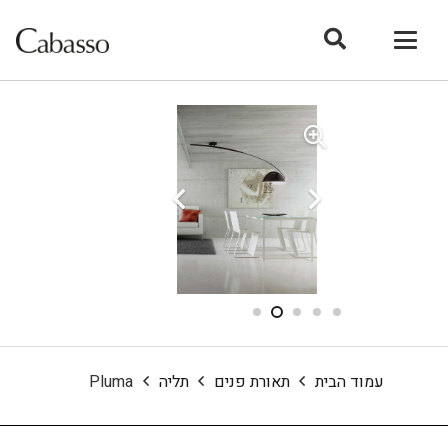
עמוד הבית
תאורת פנים
תליה
Pluma