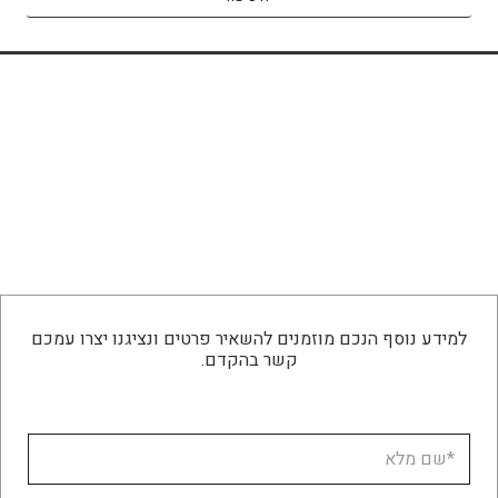
למידע נוסף הנכם מוזמנים להשאיר פרטים ונציגנו יצרו עמכם
קשר בהקדם.