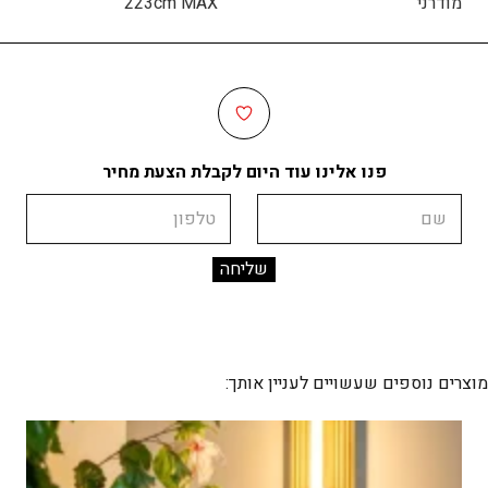
מודרני
223cm MAX
פנו אלינו עוד היום לקבלת הצעת מחיר
שם
טלפון
מוצרים נוספים שעשויים לעניין אותך: