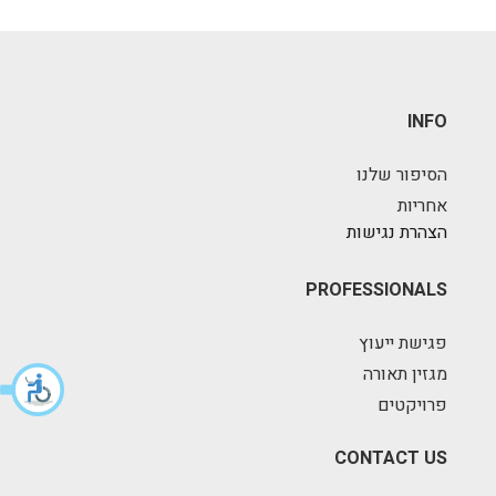
INFO
הסיפור שלנו
אחריות
הצהרת נגישות
PROFESSIONALS
פגישת ייעוץ
מגזין תאורה
פרויקטים
CONTACT US