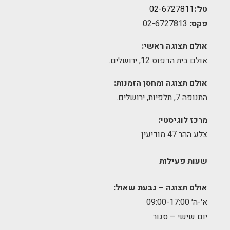
טל':
02-6727811
פקס:
02-6727813
אולם תצוגה ראשי:
אולם בית הדפוס 12, ירושלים.
אולם תצוגה ומחסן הזמנות:
התנופה 7, תלפיות, ירושלים.
מרכז לוגיסטי:
צלע ההר 47 מודיעין
שעות פעילות
אולם תצוגה – גבעת שאול:
א׳-ה׳ 09:00-17:00
יום שישי – סגור