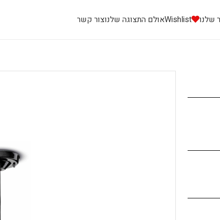
 שלנו
Wishlist
אולם התצוגה שלנו
צור קשר