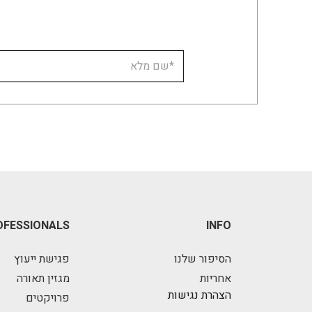
OFESSIONALS
INFO
הסיפור שלנו
פגישת ייעוץ
אחריות
מגזין תאורה
הצהרת נגישות
פרויקטים