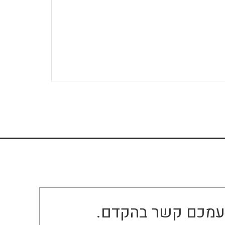
ו עמכם קשר בהקדם.