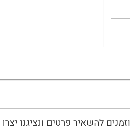
זמנים להשאיר פרטים ונציגנו יצר