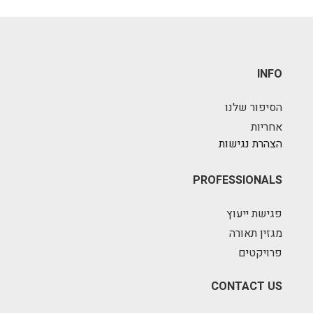
INFO
הסיפור שלנו
אחריות
הצהרת נגישות
PROFESSIONALS
פגישת ייעוץ
מגזין תאורה
פרויקטים
CONTACT US