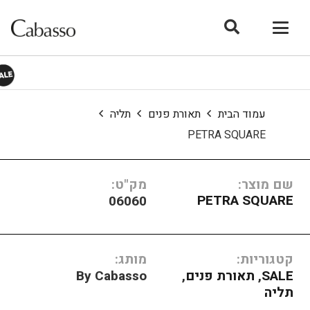
עמוד הבית
תאורת פנים
תליה
PETRA SQUARE
שם מוצר:
מק"ט:
PETRA SQUARE
06060
קטגוריות:
מותג:
SALE
,
תאורת פנים
,
By Cabasso
תליה