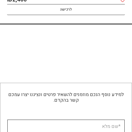
לרכישה
למידע נוסף הנכם מוזמנים להשאיר פרטים ונציגנו יצרו עמכם
קשר בהקדם.