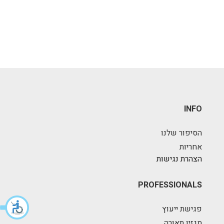
INFO
הסיפור שלנו
אחריות
הצהרת נגישות
PROFESSIONALS
פגישת ייעוץ
מגזין תאורה