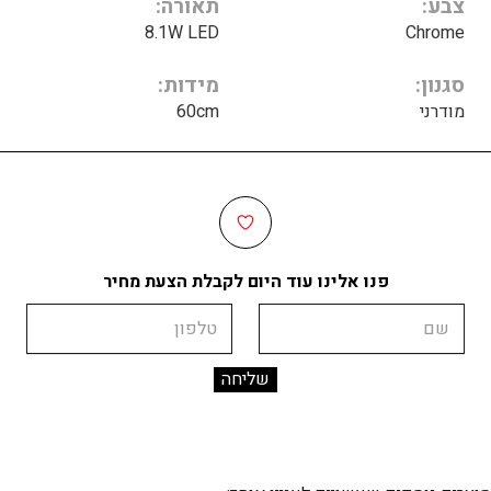
צבע
תאורה
8.1W LED
Chrome
סגנון
מידות
מודרני
60cm
פנו אלינו עוד היום לקבלת הצעת מחיר
שם
טלפון