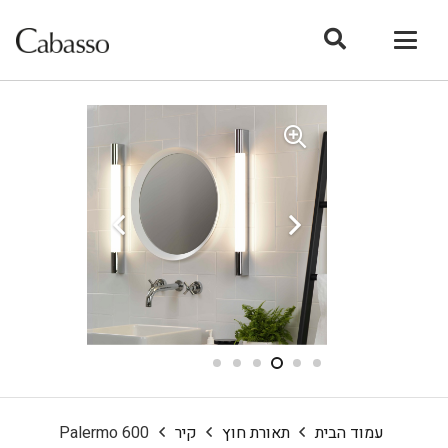
עמוד הבית
תאורת חוץ
קיר
Palermo 600