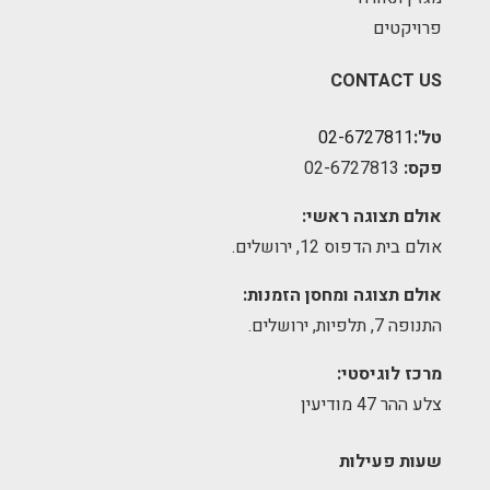
פרויקטים
CONTACT US
טל':
02-6727811
פקס:
02-6727813
אולם תצוגה ראשי:
אולם בית הדפוס 12, ירושלים.
אולם תצוגה ומחסן הזמנות:
התנופה 7, תלפיות, ירושלים.
מרכז לוגיסטי:
צלע ההר 47 מודיעין
שעות פעילות