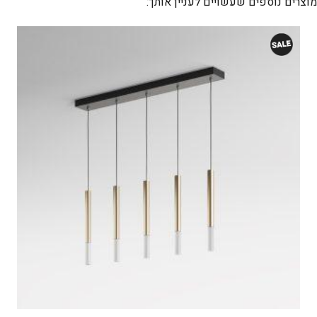
מוצרים נוספים שעשויים לעניין אותך: