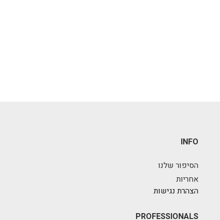
INFO
הסיפור שלנו
אחריות
הצהרת נגישות
PROFESSIONALS