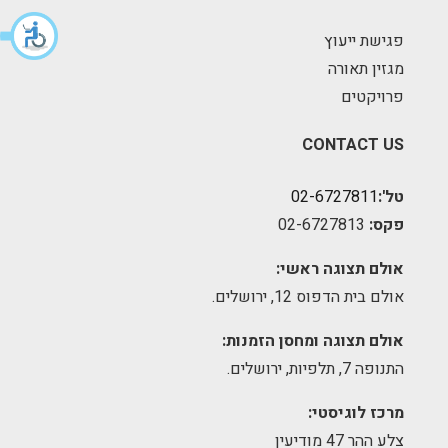
פגישת ייעוץ
מגזין תאורה
פרויקטים
CONTACT US
טל':
02-6727811
פקס:
02-6727813
אולם תצוגה ראשי:
אולם בית הדפוס 12, ירושלים.
אולם תצוגה ומחסן הזמנות:
התנופה 7, תלפיות, ירושלים.
מרכז לוגיסטי:
צלע ההר 47 מודיעין