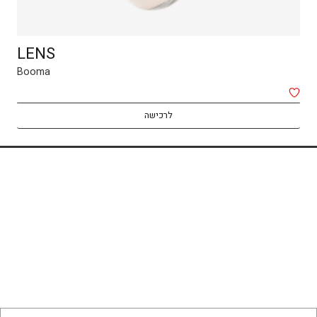
LENS
Booma
לרכישה