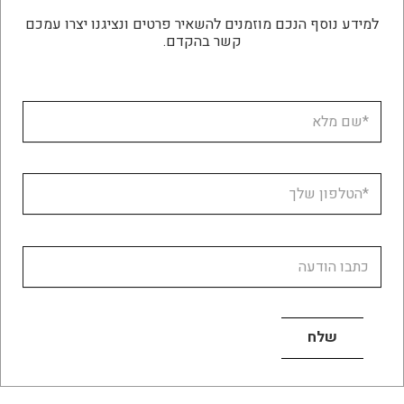
למידע נוסף הנכם מוזמנים להשאיר פרטים ונציגנו יצרו עמכם
קשר בהקדם.