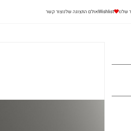
 שלנו
Wishlist
אולם התצוגה שלנו
צור קשר