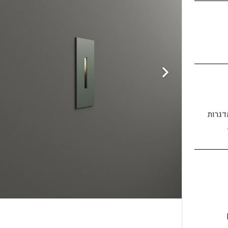
דגרות