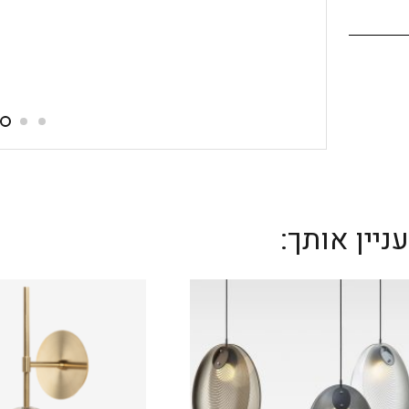
יין אותך: