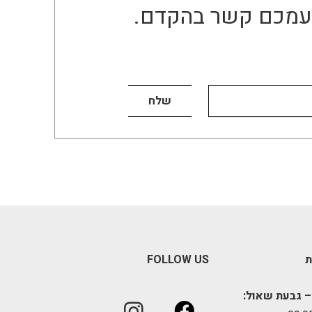
ו עמכם קשר בהקדם.
ת
FOLLOW US
– גבעת שאול: