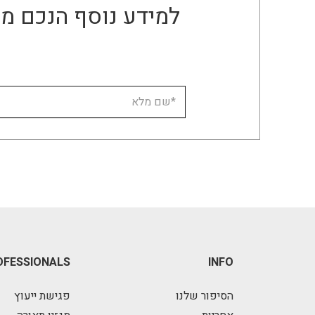
למידע נוסף הנכם מו
OFESSIONALS
INFO
הסיפור שלנו
פגישת ייעוץ