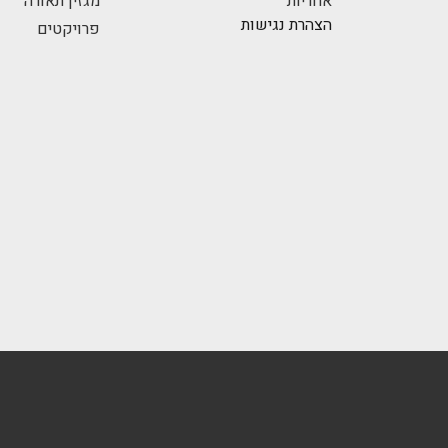
אחריות
מגזין תאורה
הצהרת נגישות
פרויקטים