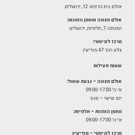
אולם בית הדפוס 12, ירושלים.
אולם תצוגה ומחסן הזמנות:
התנופה 7, תלפיות, ירושלים.
מרכז לוגיסטי:
צלע ההר 47 מודיעין
שעות פעילות
אולם תצוגה – גבעת שאול:
א׳-ה׳ 09:00-17:00
יום שישי – סגור
מחסן הזמנות – תלפיות:
א׳-ה׳ 09:00-17:00
מרכז לוגיסטי – מודיעין: