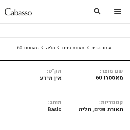
עמוד הבית
תאורת פנים
תליה
מאסטרו 60
שם מוצר:
מק"ט:
מאסטרו 60
אין מידע
קטגוריות:
מותג:
תאורת פנים
,
תליה
Basic