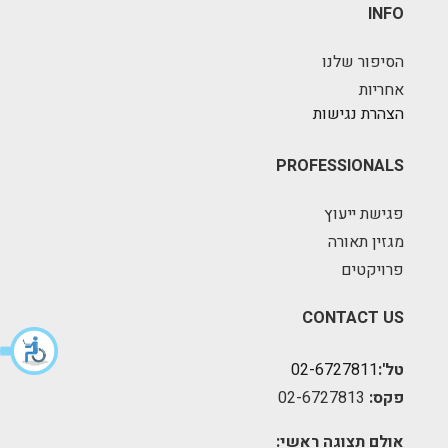
INFO
הסיפור שלנו
אחריות
הצהרת נגישות
PROFESSIONALS
פגישת ייעוץ
מגזין תאורה
פרויקטים
CONTACT US
טל':
02-6727811
פקס:
02-6727813
אולם תצוגה ראשי: