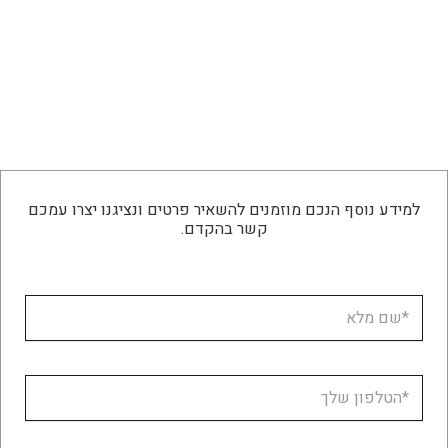
למידע נוסף הנכם מוזמנים להשאיר פרטים ונציגנו יצרו עמכם
קשר בהקדם.