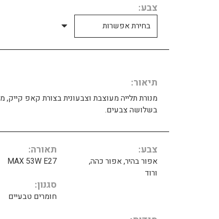
צבע
תיאור
מנורת תלייה מעוצבת וצבעונית בצורת קאפ קייק, מ
בשלושה צבעים.
צבע
תאורה
אפור בהיר, אפור כהה,
MAX 53W E27
ורוד
סגנון
חומרים טבעיים