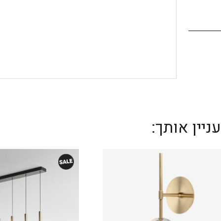
יין אותך: