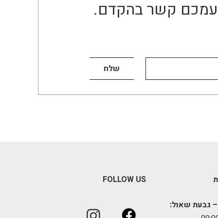
ו עמכם קשר בהקדם.
ת
FOLLOW US
– גבעת שאול: