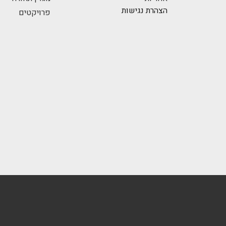
הצהרת נגישות
פרויקטים