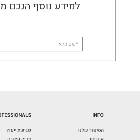
למידע נוסף הנכם מו
OFESSIONALS
INFO
הסיפור שלנו
פגישת ייעוץ
אחריות
מגזין תאורה