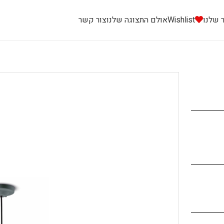
 שלנו
Wishlist
אולם התצוגה שלנו
צור קשר