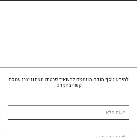
למידע נוסף הנכם מוזמנים להשאיר פרטים ונציגנו יצרו עמכם
קשר בהקדם.