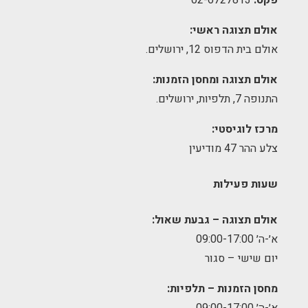
אולם תצוגה ראשי:
אולם בית הדפוס 12, ירושלים.
אולם תצוגה ומחסן הזמנות:
התנופה 7, תלפיות, ירושלים.
מרכז לוגיסטי:
צלע ההר 47 מודיעין
שעות פעילות
אולם תצוגה – גבעת שאול:
א׳-ה׳ 09:00-17:00
יום שישי – סגור
מחסן הזמנות – תלפיות:
א׳-ה׳ 09:00-17:00