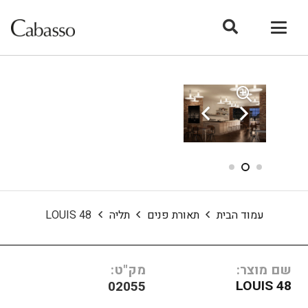
עמוד הבית
תאורת פנים
תליה
LOUIS 48
שם מוצר:
מק"ט:
LOUIS 48
02055