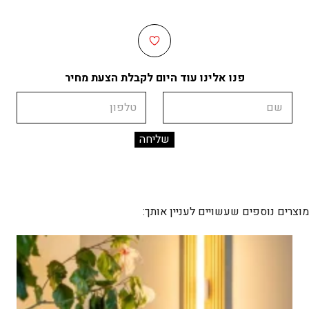
פנו אלינו עוד היום לקבלת הצעת מחיר
שם
טלפון
מוצרים נוספים שעשויים לעניין אותך: