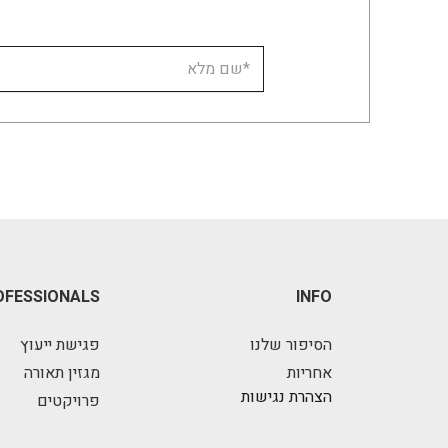
OFESSIONALS
INFO
הסיפור שלנו
פגישת ייעוץ
אחריות
מגזין תאורה
הצהרת נגישות
פרויקטים