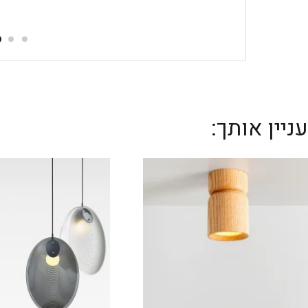
יין אותך: