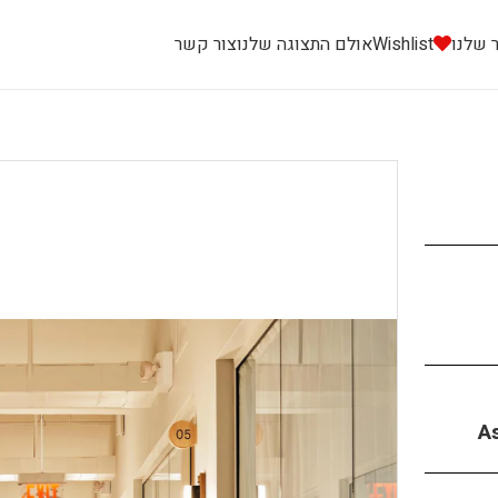
 שלנו
Wishlist
אולם התצוגה שלנו
צור קשר
A