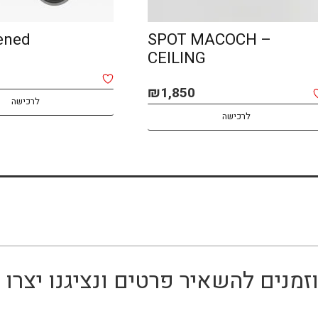
AMA opened
BOMMA
לרכישה
לרכישה
זמנים להשאיר פרטים ונציגנו יצר