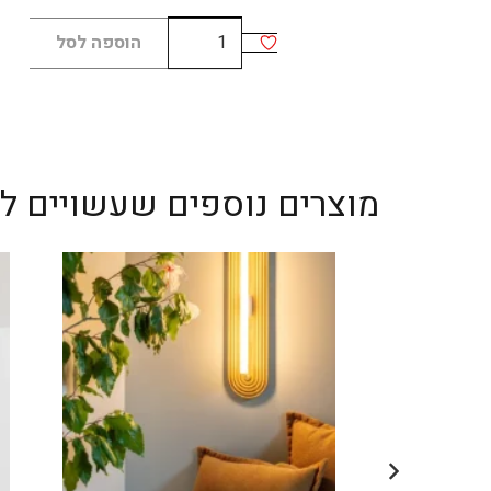
כמות
הוספה לסל
של
LINESTRA
110
מוצרים נוספים שעשויים לענ