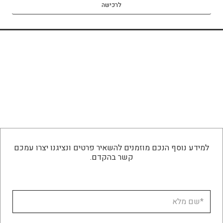
לרכישה
למידע נוסף הנכם מוזמנים להשאיר פרטים ונציגנו יצרו עמכם
קשר בהקדם.