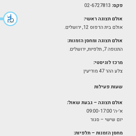
פקס:
02-6727813
אולם תצוגה ראשי:
אולם בית הדפוס 12, ירושלים.
אולם תצוגה ומחסן הזמנות:
התנופה 7, תלפיות, ירושלים.
מרכז לוגיסטי:
צלע ההר 47 מודיעין
שעות פעילות
אולם תצוגה – גבעת שאול:
א׳-ה׳ 09:00-17:00
יום שישי – סגור
מחסן הזמנות – תלפיות: