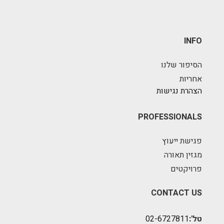
INFO
הסיפור שלנו
אחריות
הצהרת נגישות
PROFESSIONALS
פגישת ייעוץ
מגזין תאורה
פרויקטים
CONTACT US
טל':
02-6727811