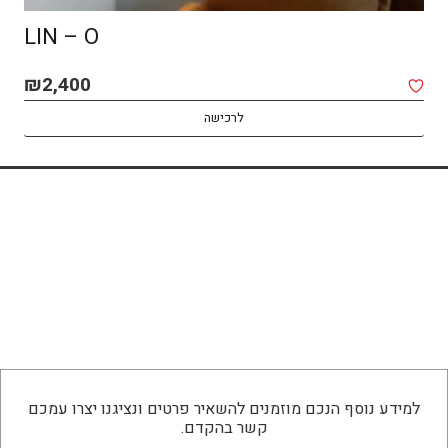
LIN – O
₪
2,400
לרכישה
למידע נוסף הנכם מוזמנים להשאיר פרטים ונציגנו יצרו עמכם
קשר בהקדם.