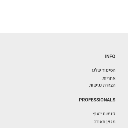
INFO
הסיפור שלנו
אחריות
הצהרת נגישות
PROFESSIONALS
פגישת ייעוץ
מגזין תאורה