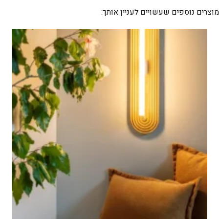
A
מוצרים נוספים שעשויים לעניין אותך: