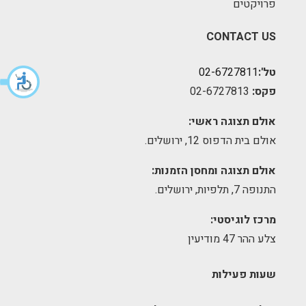
פרויקטים
CONTACT US
טל':
02-6727811
פקס:
02-6727813
אולם תצוגה ראשי:
אולם בית הדפוס 12, ירושלים.
אולם תצוגה ומחסן הזמנות:
התנופה 7, תלפיות, ירושלים.
מרכז לוגיסטי:
צלע ההר 47 מודיעין
שעות פעילות