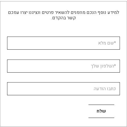
למידע נוסף הנכם מוזמנים להשאיר פרטים ונציגנו יצרו עמכם
קשר בהקדם.