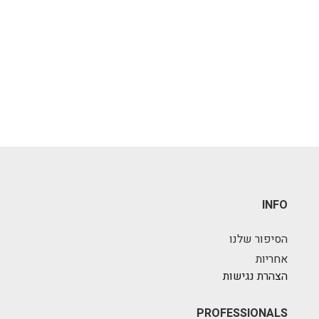
INFO
הסיפור שלנו
אחריות
הצהרת נגישות
PROFESSIONALS