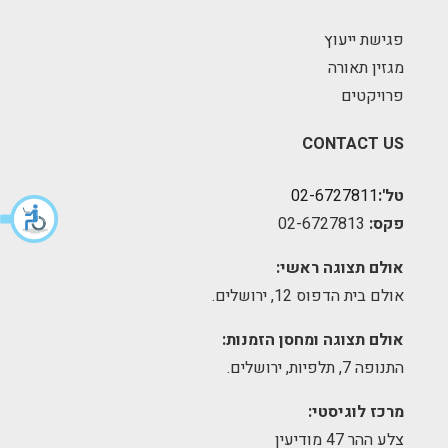
פגישת ייעוץ
מגזין תאורה
פרויקטים
CONTACT US
טל':
02-6727811
פקס:
02-6727813
אולם תצוגה ראשי:
אולם בית הדפוס 12, ירושלים.
אולם תצוגה ומחסן הזמנות:
התנופה 7, תלפיות, ירושלים.
מרכז לוגיסטי:
צלע ההר 47 מודיעין