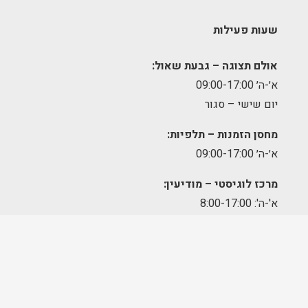
שעות פעילות
אולם תצוגה – גבעת שאול:
א׳-ה׳ 09:00-17:00
יום שישי – סגור
מחסן הזמנות – תלפיות:
א׳-ה׳ 09:00-17:00
מרכז לוגיסטי – מודיעין:
א'-ה': 8:00-17:00
FOLLOW US