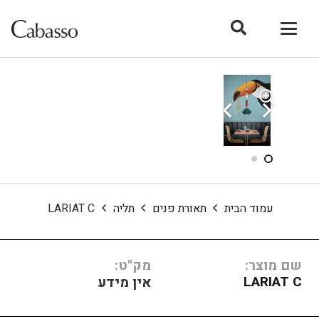
עמוד הבית
תאורת פנים
תליה
LARIAT C
שם מוצר:
מק"ט:
LARIAT C
אין מידע