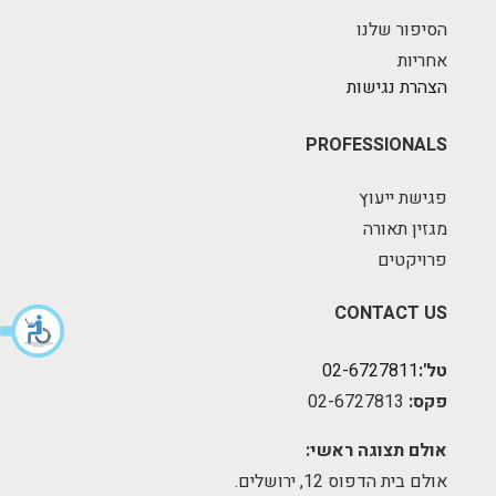
הסיפור שלנו
אחריות
הצהרת נגישות
PROFESSIONALS
פגישת ייעוץ
מגזין תאורה
פרויקטים
CONTACT US
טל':
02-6727811
פקס:
02-6727813
אולם תצוגה ראשי:
אולם בית הדפוס 12, ירושלים.