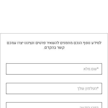
למידע נוסף הנכם מוזמנים להשאיר פרטים ונציגנו יצרו עמכם
קשר בהקדם.