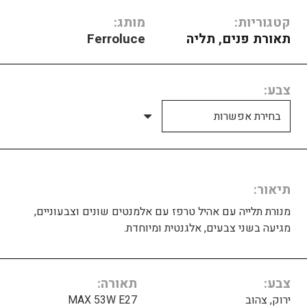
קטגוריות:
מותג:
תאורת פנים
,
תליה
Ferroluce
צבע
תיאור
מנורת תלייה עם אהיל טרפז עם אלמנטים שונים וצבעוניים,
מגיעה בשני צבעים, אלגנטית ומיוחדת.
צבע
תאורה
ירוק, צהוב
MAX 53W E27